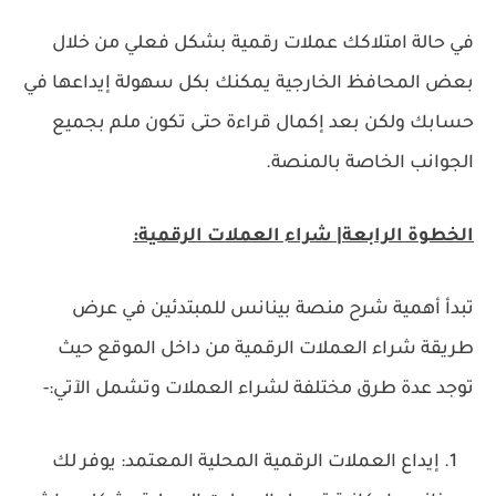
في حالة امتلاكك عملات رقمية بشكل فعلي من خلال
بعض المحافظ الخارجية يمكنك بكل سهولة إيداعها في
حسابك ولكن بعد إكمال قراءة حتى تكون ملم بجميع
الجوانب الخاصة بالمنصة.
الخطوة الرابعة| شراء العملات الرقمية:
تبدأ أهمية شرح منصة بينانس للمبتدئين في عرض
طريقة شراء العملات الرقمية من داخل الموقع حيث
توجد عدة طرق مختلفة لشراء العملات وتشمل الآتي:-
إيداع العملات الرقمية المحلية المعتمد: يوفر لك