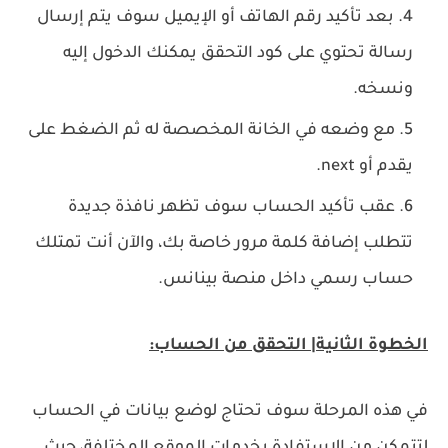
بعد تأكيد رقم الهاتف أو الإيميل سوف يتم إرسال
رسالة تحتوي على كود التحقق يمكنك الدخول إليه
ونسخه.
مع وضعه في الخانة المخصصة له ثم الضغط على
يقدم أو next.
عقب تأكيد الحساب سوف تظهر نافذة جديدة
تتطلب إضافة كلمة مرور خاصة بك، والآن أنت تمتلك
حساب رسمي داخل منصة بينانس.
الخطوة الثانية| التحقق من الحساب:
في هذه المرحلة سوف تحتاج لوضع بيانات في الحساب