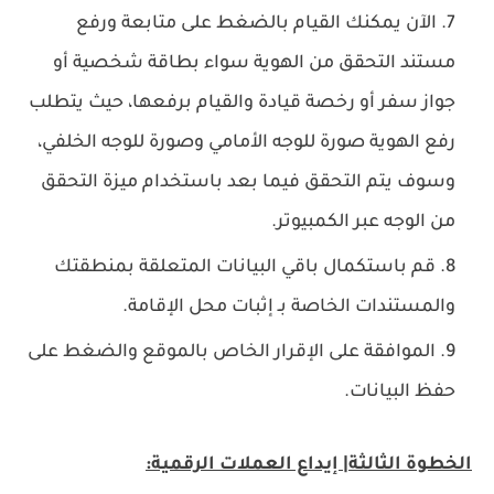
الآن يمكنك القيام بالضغط على متابعة ورفع
مستند التحقق من الهوية سواء بطاقة شخصية أو
جواز سفر أو رخصة قيادة والقيام برفعها، حيث يتطلب
رفع الهوية صورة للوجه الأمامي وصورة للوجه الخلفي،
وسوف يتم التحقق فيما بعد باستخدام ميزة التحقق
من الوجه عبر الكمبيوتر.
قم باستكمال باقي البيانات المتعلقة بمنطقتك
والمستندات الخاصة بـ إثبات محل الإقامة.
الموافقة على الإقرار الخاص بالموقع والضغط على
حفظ البيانات.
الخطوة الثالثة| إيداع العملات الرقمية: