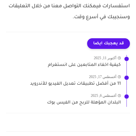
استفسارات فيمكنك التواصل معنا من خلال التعليقات
وسنجيبك في أسرع وقت.
قد يعجبك ايضا
أكتوبر 11, 2025
كيفية اخفاء المتابعين على انستغرام
أغسطس 17, 2025
11 من أفضل تطبيقات تعديل الفيديو للأندرويد
أغسطس 6, 2025
البلدان المؤهلة للربح من الفيس بوك