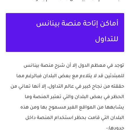
أماكن إتاحة منصة بينانس
للتداول
توجد في معظم الدول إلا أن شرح منصة بينانس
للمبتدئين قد لا يتلاءم مع بعض البلدان فبالرغم مما
حققته من نجاح كبير في عالم التداول، إلا أنها تعاني من
الحظر في بعض البلدان والتي تعتبر المنصة وما
يشابهها من المواقع الغير مسموح بها ومن هذه
البلدان التي قامت بحظر استخدام المنصة داخل
حدودها:-