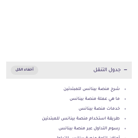
جدول التنقل
شرح منصة بينانس للمبتدئين
ما هي عملة منصة بينانس
خدمات منصة بينانس
طريقة استخدام منصة بينانس للمبتدئين
رسوم التداول عبر منصة بينانس