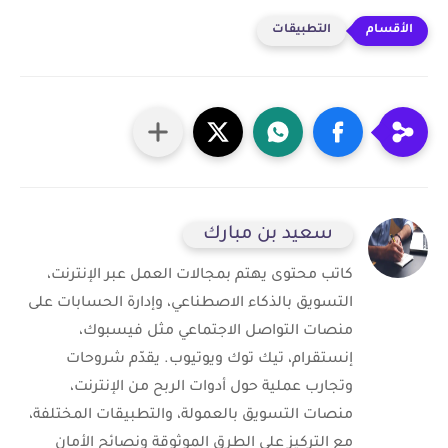
التطبيقات
سعيد بن مبارك
كاتب محتوى يهتم بمجالات العمل عبر الإنترنت،
التسويق بالذكاء الاصطناعي، وإدارة الحسابات على
منصات التواصل الاجتماعي مثل فيسبوك،
إنستقرام، تيك توك ويوتيوب. يقدّم شروحات
وتجارب عملية حول أدوات الربح من الإنترنت،
منصات التسويق بالعمولة، والتطبيقات المختلفة،
مع التركيز على الطرق الموثوقة ونصائح الأمان