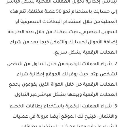
بينانس إمكانية تحويل العملات المحلية بشكل مباشر
إلى حسابك باستخدام نحو 50 عملة مختلفة، تتم هذه
العملية من خلال استخدام البطاقات المصرفية أو
التحويل المصرفي، حيث يمكنك من خلال هذه الطريقة
إضافة الأموال لحسابك والتمكن فيما بعد من شراء
العملات الرقمية بشكل سريع.
شراء العملات الرقمية من خلال التداول من شخص
لشخص p2p: حيث يوفر لك الموقع إمكانية شراء
العملات الرقمية من خلال الهواة الذين يقومون بجمع
العملات الرقمية وبيعها بشكل مباشر عبر التداول.
شراء العملات الرقمية باستخدام بطاقات الخصم
والائتمان: فيتيح لك الموقع أيضا مرونة في عمليات