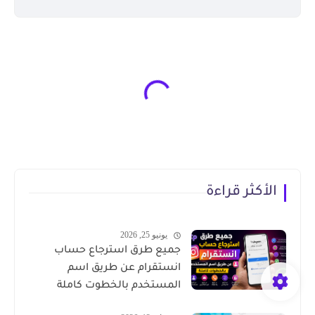
الأكثر قراءة
يونيو 25, 2026
جميع طرق استرجاع حساب
انستقرام عن طريق اسم
المستخدم بالخطوت كاملة