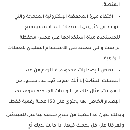
المنصة.
اختفاء ميزة المحفظة الإلكترونية المدمجة والتي
تتواجد في كثير من المنصات المنافسة وتمنح
للمستخدم ميزة استخدامها على عكس محفظة
تراست والتي تعتمد على الاستخدام التقليدي للعملات
الرقمية.
بعض الإصدارات محدودة، فبالرغم من عدد
العملات المتاحة إلا أنك سوف تجد عدد محدود من
العملات، مثال ذلك في الولايات المتحدة سوف تجد
الإصدار الخاص بها يحتوي على 150 عملة رقمية فقط.
وبذلك نكون قد انتهينا من شرح منصة بينانس للمبتدئين
وتعرفنا على كل يهمك فيها، إذا كانت لديك أي