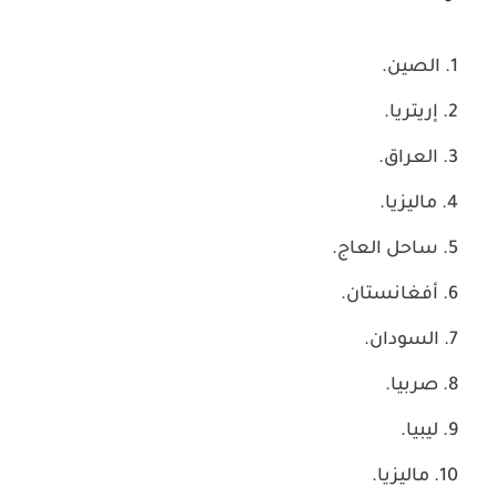
الصين.
إريتريا.
العراق.
ماليزيا.
ساحل العاج.
أفغانستان.
السودان.
صربيا.
ليبيا.
ماليزيا.