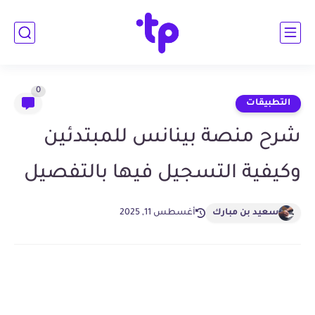
0
التطبيقات
شرح منصة بينانس للمبتدئين
وكيفية التسجيل فيها بالتفصيل
سعيد بن مبارك
أغسطس 11, 2025