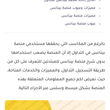
أماكن إتاحة منصة بينانس للتداول
مميزات وعيوب منصة بينانس
مميزات منصة بينانس
عيوب منصة بينانس
بالرغم من المكاسب التي يحققها مستخدمي منصة
بينانس في التداول إلا أن المنصة يصعب استخدامها
بدون شرح منصة بينانس للمبتدئين للتعرف على كل من
طريقة التسجيل، التداول، والمميزات والخدمات المتاحة،
حيث نعرض لكم جميع المعلومات المتعلقة بهذه
المنصة بشكل مبسط وسلس عبر الأجزاء التالية.