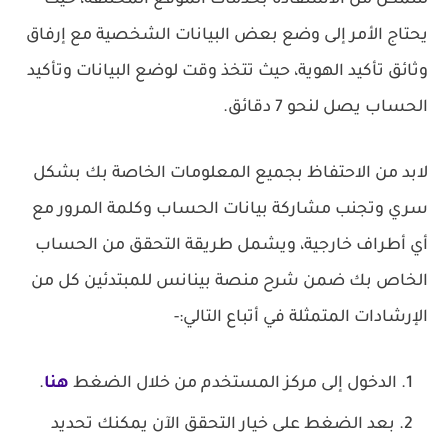
لتتمكن من الاستفادة بخدمات الموقع المختلفة، حيث
يحتاج الأمر إلى وضع بعض البيانات الشخصية مع إرفاق
وثائق تأكيد الهوية، حيث تتخذ وقت لوضع البيانات وتأكيد
الحساب يصل لنحو 7 دقائق.
لابد من الاحتفاظ بجميع المعلومات الخاصة بك بشكل
سري وتجنب مشاركة بيانات الحساب وكلمة المرور مع
أي أطراف خارجية، ويشمل طريقة التحقق من الحساب
الخاص بك ضمن شرح منصة بينانس للمبتدئين كل من
الإرشادات المتمثلة في أتباع التالي:-
الدخول إلى مركز المستخدم من خلال الضغط
هنا
.
بعد الضغط على خيار التحقق الآن يمكنك تحديد