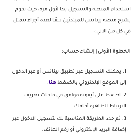
استخدام المنصة والتسجيل بها لأول مرة، حيث نقوم
بشرح منصة بينانس للمبتدئين تبعًا لعدة أجزاء تتمثل
في كل من الآتي:-
الخطوة الأولى| إنشاء حساب:
يمكنك التسجيل عبر تطبيق بينانس أو عبر الدخول
إلى الموقع الإلكتروني بالضغط
هنا
.
اضغط على أيقونة موافق في ملفات تعريف
الارتباط الظاهرة أمامك.
ثم حدد الطريقة المناسبة لك لتسجيل الدخول عبر
إضافة البريد الإلكتروني أو رقم الهاتف.