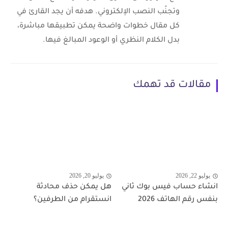
وتجنّب النصب الإلكتروني. هدفه أن يجد القارئ في
كل مقال خطوات واضحة يمكن تطبيقها مباشرة،
بدل الكلام النظري أو الوعود المبالغ فيها.
مقالات قد تهمك
يوليو 22, 2026
يوليو 20, 2026
انشاء حساب فيس بوك ثاني
هل يمكن حذف محادثة
بنفس رقم الهاتف 2026
انستقرام من الطرفين؟