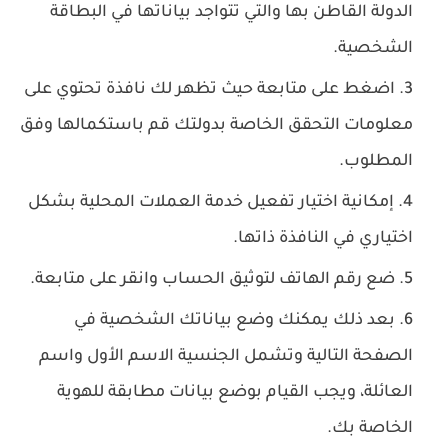
الدولة القاطن بها والتي تتواجد بياناتها في البطاقة
الشخصية.
اضغط على متابعة حيث تظهر لك نافذة تحتوي على
معلومات التحقق الخاصة بدولتك قم باستكمالها وفق
المطلوب.
إمكانية اختيار تفعيل خدمة العملات المحلية بشكل
اختياري في النافذة ذاتها.
ضع رقم الهاتف لتوثيق الحساب وانقر على متابعة.
بعد ذلك يمكنك وضع بياناتك الشخصية في
الصفحة التالية وتشمل الجنسية الاسم الأول واسم
العائلة، ويجب القيام بوضع بيانات مطابقة للهوية
الخاصة بك.