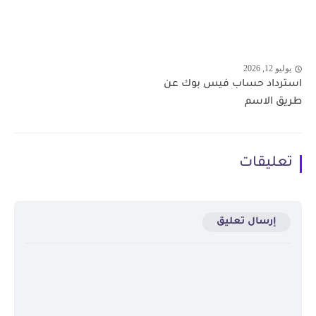
يوليو 12, 2026
استرداد حساب فيس بوك عن
طريق الاسم
تعليقات
إرسال تعليق