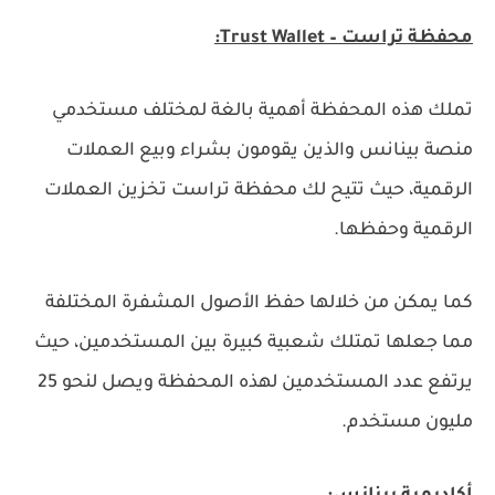
محفظة تراست – Trust Wallet:
تملك هذه المحفظة أهمية بالغة لمختلف مستخدمي
منصة بينانس والذين يقومون بشراء وبيع العملات
الرقمية، حيث تتيح لك محفظة تراست تخزين العملات
الرقمية وحفظها.
كما يمكن من خلالها حفظ الأصول المشفرة المختلفة
مما جعلها تمتلك شعبية كبيرة بين المستخدمين، حيث
يرتفع عدد المستخدمين لهذه المحفظة ويصل لنحو 25
مليون مستخدم.