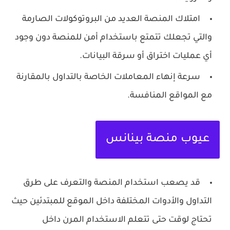
امتلاك المنصة العديد من البروتوكولات الصارمة
والتي تجعلك تتمتع باستخدام أمن للمنصة دون وجود
أي عمليات اختراق أو سرقة البيانات.
سرعة إنهاء المعاملات الخاصة بالتداول بالمقارنة
مع المواقع المنافسة.
عيوب منصة بينانس
قد يصعب استخدام المنصة والتعرف على طرق
التداول والأدوات المختلفة داخل الموقع للمبتدئين حيث
تحتاج لوقت حتى تتعلم الاستخدام المرن داخل