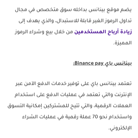
يضم موقع بينانس بداخله سوق متخصص في مجال
تداول الرموز الغير قابلة للاستبدال، والذي يهدف إلى
زيادة أرباح المستخدمين
من خلال بيع وشراء الرموز
المميزة.
بينانس باي Binance pay:
تعتمد بينانس باي على توفير خدمات الدفع الآمن عبر
الإنترنت والتي تعتمد في عمليات الدفع على استخدام
العملات الرقمية، والتي تتيح للمشتركين إمكانية التسوق
واستخدام نحو 70 عملة رقمية في عمليات الشراء
الإلكتروني.