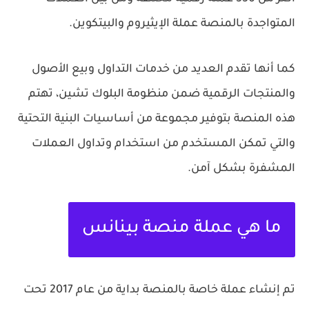
المتواجدة بالمنصة عملة الإيثيروم والبيتكوين.
كما أنها تقدم العديد من خدمات التداول وبيع الأصول
والمنتجات الرقمية ضمن منظومة البلوك تشين، تهتم
هذه المنصة بتوفير مجموعة من أساسيات البنية التحتية
والتي تمكن المستخدم من استخدام وتداول العملات
المشفرة بشكل آمن.
ما هي عملة منصة بينانس
تم إنشاء عملة خاصة بالمنصة بداية من عام 2017 تحت