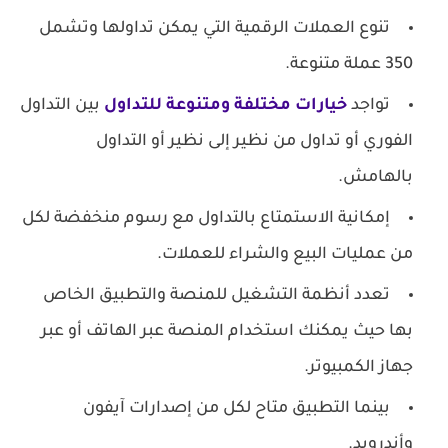
تنوع العملات الرقمية التي يمكن تداولها وتشمل
350 عملة متنوعة.
تواجد
خيارات مختلفة ومتنوعة للتداول
بين التداول
الفوري أو تداول من نظير إلى نظير أو التداول
بالهامش.
إمكانية الاستمتاع بالتداول مع رسوم منخفضة لكل
من عمليات البيع والشراء للعملات.
تعدد أنظمة التشغيل للمنصة والتطبيق الخاص
بها حيث يمكنك استخدام المنصة عبر الهاتف أو عبر
جهاز الكمبيوتر.
بينما التطبيق متاح لكل من إصدارات آيفون
وأندرويد.