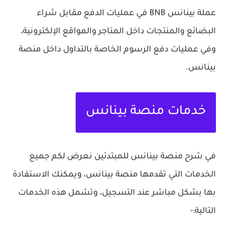
عملة بينانس BNB في عمليات الدفع مقابل شراء
البضائع والمنتجات داخل المتاجر والمواقع الإلكترونية،
وفي عمليات دفع الرسوم الخاصة بالتداول داخل منصة
بينانس.
خدمات منصة بينانس
في شرح منصة بينانس للمبتدئين نعرض لكم جميع
الخدمات التي تقدمها منصة بينانس، ويمكنك الاستفادة
بها بشكل مباشر عند التسجيل، وتشمل هذه الخدمات
التالية:-