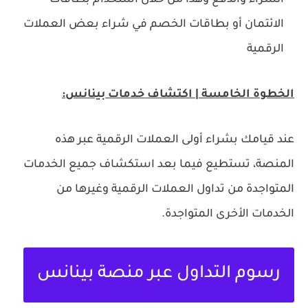
الشراء والدفع وهذا من خلال استخدام بطاقات
الائتمان أو بطاقات الخصم في شراء بعض العملات
الرقمية
الخطوة الخامسة | اكتشاف خدمات بينانس:
عند قيامك بشراء أولى العملات الرقمية عبر هذه
المنصة، تستطيع فيما بعد استكشاف جميع الخدمات
المتواجدة من تداول العملات الرقمية وغيرها من
الخدمات الأخرى المتواجدة.
رسوم التداول عبر منصة بينانس