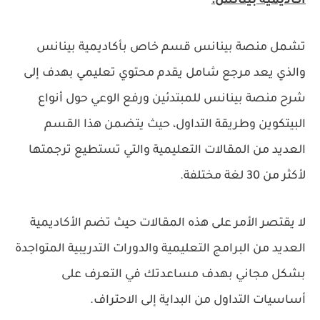
أكاديمية بينانس:
تشمل منصة بينانس قسم خاص بأكاديمية بينانس
والذي يعد مرجع شامل يقدم محتوي تعليمي بهدف إلى
شرح منصة بينانس للمبتدئين ورفع الوعي حول أنواع
البيتكوين وطريقة التداول، حيث يتضمن هذا القسم
العديد من المقالات التعليمية والتي تستطيع ترجمتها
لأكثر من 30 لغة مختلفة.
لا يقتصر الأمر على هذه المقالات حيث تضم الأكاديمية
العديد من البرامج التعليمية والدورات التدريبية المتواجدة
بشكل مجاني بهدف مساعدتك في التعرف على
أساسيات التداول من البداية إلى الاحتراف.