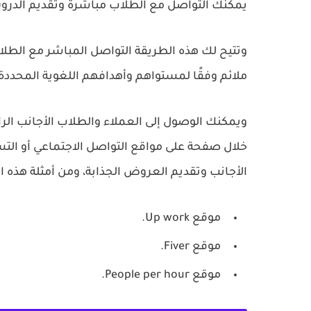
يمكنك التواصل مع الطلاب مباشرةً وتقديم الدر
وتتيح لك هذه الطريقة التواصل المباشر مع الط
ملائم وفقًا لمستواهم وأهدافهم اللغوية المحددة
ويمكنك الوصول إلى العملاء والطلاب الأجانب الر
خلال صفحة على مواقع التواصل الاجتماعي أو الت
الأجانب وتقديم العروض الجذابة، ومن أمثلة هذه ا
موقع Up work.
موقع Fiver.
موقع People per hour.