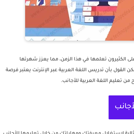
على الكثيرون تعلمها في هذا الزمن، مما يعزز شهرتها
ن القول بأن تدريس اللغة العربية عبر الإنترنت يعتبر فرصة
ن تعليم اللغة العربية للأجانب.
أجانب
مثالية لاستغلال معرفتك ومهاراتك من خلال تعليمها للأجانب