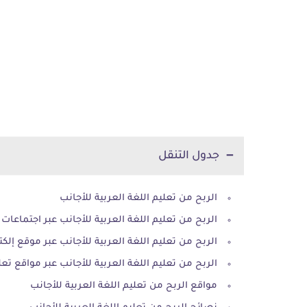
جدول التنقل
الربح من تعليم اللغة العربية للأجانب
الربح من تعليم اللغة العربية للأجانب عبر اجتماعات 
الربح من تعليم اللغة العربية للأجانب عبر موقع إل
الربح من تعليم اللغة العربية للأجانب عبر مواقع تعل
مواقع الربح من تعليم اللغة العربية للأجانب