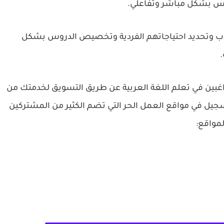
وس بشكل مباشر وتفاعلي.
لاب وتحديد احتياجاتهم الفردية وتخصيص الدروس بشكل
.
اغبين في تعلم اللغة العربية عن طريق التسويق لخدمتك من
سجيل في مواقع العمل الحر التي تضم الكثير من المشتركين
لمواقع: