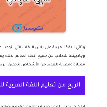
وتأتي اللغة العربية على رأس اللغات التي يتوجب 
وجاذبيتها للطلاب من جميع أنحاء العالم، لذلك يمك
ممتازة ومغرية للعديد من الأشخاص لتحقيق الربح م
الربح من تعليم اللغة العربية لل
إذا كنت تجيد اللغة العربية بطلاقة، فهذه فرصة 