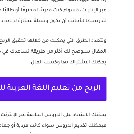
عبر الإنترنت، فسواء كنت مدرسًا محترفًا أو طالب
لتدريسها للأجانب أن يكون وسيلة ممتازة لزيادة دخ
وتتعدد الطرق التي يمكنك من خلالها تحقيق الربح م
المقال سنوضح لك أكثر من طريقة تساعدك في ذل
يمكنك الاشتراك بها وكسب المال.
الربح من تعليم اللغة العربية لل
يمكنك الاعتماد على الدروس الخاصة عبر الإنترنت ك