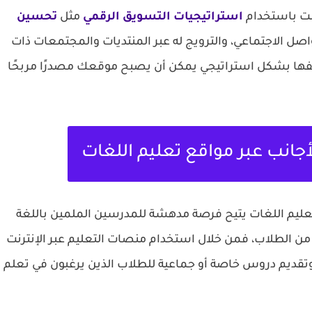
نت باستخدام
استراتيجيات التسويق الرقمي
مثل
تحسين
واصل الاجتماعي، والترويج له عبر المنتديات والمجتمعات ذات
وظيفها بشكل استراتيجي يمكن أن يصبح موقعك مصدرًا مربحًا
لأجانب عبر مواقع تعليم اللغات
 تعليم اللغات يتيح فرصة مدهشة للمدرسين الملمين باللغة
 من الطلاب، فمن خلال استخدام منصات التعليم عبر الإنترنت
تقديم دروس خاصة أو جماعية للطلاب الذين يرغبون في تعلم