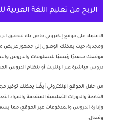
الربح من تعليم اللغة العربية 
الاعتماد على موقع إلكتروني خاص بك لتحقيق الربح
ومجدية، حيث يمكنك الوصول إلى جمهور عريض من 
موقعك مصدرًا رئيسيًا للمعلومات والدروس والموا
دروس مباشرة عبر الإنترنت أو بنظام الدروس الم
من خلال الموقع الإلكتروني أيضًا يمكنك توفير م
الخاصة والدورات التعليمية المتقدمة والمواد الت
وإدارة الدروس والمدفوعات عبر الموقع، مما يس
وفعال.