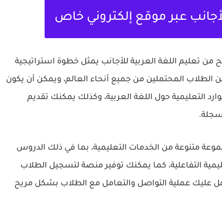
للأجانب عبر موقع إلكتروني خاص
 من تعليم اللغة العربية للأجانب يمثل خطوة استراتيجية
الطلاب المحتملين من جميع أنحاء العالم، ويمكن أن يكون
رد التعليمية حول اللغة العربية، وكذلك يمكنك تقديم
سجلة.
جموعة متنوعة من الخدمات التعليمية، بما في ذلك الدروس
عليمية التفاعلية، كما يمكنك توفير منصة لتسجيل الطلاب
هل عليك عملية التواصل والتعامل مع الطلاب بشكل مريح