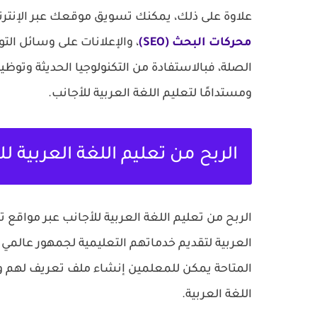
علاوة على ذلك، يمكنك تسويق موقعك عبر الإنتر
محركات البحث (SEO)
، والإعلانات على وسائل الت
الصلة، فبالاستفادة من التكنولوجيا الحديثة وت
ومستدامًا لتعليم اللغة العربية للأجانب.
الربح من تعليم اللغة العربية ل
الربح من تعليم اللغة العربية للأجانب عبر مواقع
العربية لتقديم خدماتهم التعليمية لجمهور عالمي
المتاحة يمكن للمعلمين إنشاء ملف تعريف لهم و
اللغة العربية.