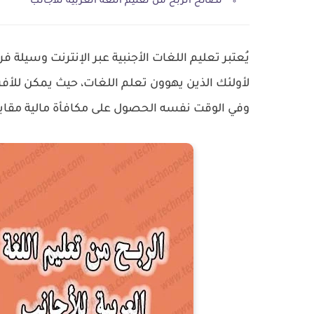
نصائح الربح من تعليم اللغة العربية للأجانب
يُعتبر تعليم اللغات الأجنبية عبر الإنترنت وسيلة 
لأولئك الذين يهوون تعلم اللغات، حيث يمكن للأف
وفي الوقت نفسه الحصول على مكافأة مالية مقاب