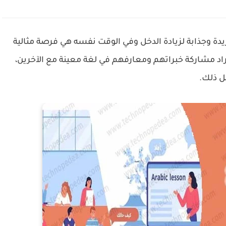
فريدة وجذابة لزيادة الدخل وفي الوقت نفسه هي فرصة مثالية
راد مشاركة خبراتهم ومعارفهم في لغة معينة مع الآخرين،
ل ذلك.