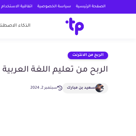
الصفحة الرئيسية
سياسة الخصوصية
اتفاقية الاستخدام
الذكاء الاصطنا
الربح من الانترنت
الربح من تعليم اللغة العربية 
سعيد بن مبارك
سبتمبر 2, 2024