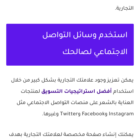
التجارية.
استخدم وسائل التواصل
الاجتماعي لصالحك
يمكن تعزيز وجود علامتك التجارية بشكل كبير من خلال
استخدام
أفضل استراتيجيات التسويق
لمنتجات
العناية بالشعر على منصات التواصل الاجتماعي مثل
Instagram وFacebook وTwitter وغيرها.
يمكنك إنشاء صفحة مخصصة لعلامتك التجارية بهدف