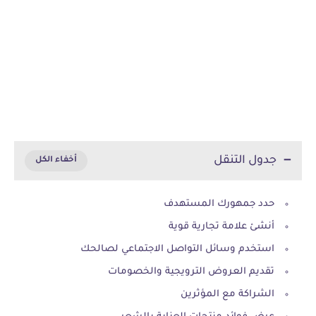
جدول التنقل
حدد جمهورك المستهدف
أنشئ علامة تجارية قوية
استخدم وسائل التواصل الاجتماعي لصالحك
تقديم العروض الترويجية والخصومات
الشراكة مع المؤثرين