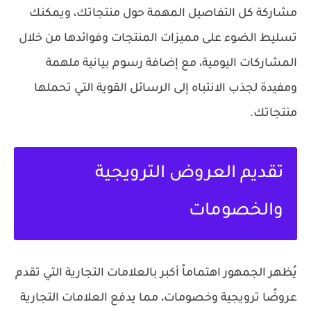
مشاركة كل التفاصيل المهمة حول منتجاتك، ويمكنك
تسليط الضوء على مميزات المنتجات وفوائدها من خلال
المشاركات اليومية، مع إضافة رسوم بيانية ملهمة
ومفيدة لجذب الانتباه إلى الرسائل القوية التي تحملها
منتجاتك.
تقديم العروض الترويجية
والخصومات
يُظهر الجمهور اهتماماً أكبر بالعلامات التجارية التي تقدم
عروضًا ترويجية وخصومات، مما يدفع العلامات التجارية