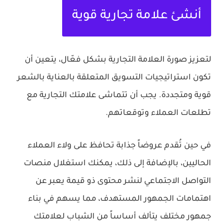
أنشئ علامة تجارية قوية
لتعزيز صورة العلامة التجارية بشكل فعّال، يتعين أن
تكون استراتيجيات التسويق المتعلقة بالعناية بالشعر
قوية ومتجددة. يجب أن تتماشى علامتك التجارية مع
تطلعات العملاء وتوقعاتهم.
في حين تُقدم عروضاً جذابة تحافظ على ولاء العملاء
الحاليين، بالإضافة إلى ذلك، يمكنك استغلال منصات
التواصل الاجتماعي لنشر محتوى ذو قيمة يعبر عن
اهتمامات الجمهور المستهدف، مما يسهم في بناء
جمهور مختلف يتألف أساساً من الشباب لعلامتك