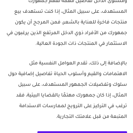
ومستوى الدخل تفاصيل مهمة لفهم جمهورك
المستهدف، على سبيل المثال، إذا كنت تستهدف بيع
منتجات فاخرة للعناية بالشعر، فمن المرجح أن يكون
جمهورك من الأفراد ذوي الدخل المرتفع الذين يرغبون في
الاستثمار في المنتجات ذات الجودة العالية.
بالإضافة إلى ذلك، تقدم العوامل النفسية مثل
الاهتمامات والقيم وأسلوب الحياة تفاصيل إضافية حول
سلوك وتفضيلات الجمهور المستهدف، على سبيل
المثال، إذا كان جمهورك مهتمًا بالقضايا البيئية، فقد
ترغب في التركيز على الترويج لممارسات الاستدامة
المتبعة من قبل علامتك التجارية.