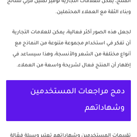
المنتج، يمكن للعلامات التجارية توفير تمثيل مرئي للنتائج
وبناء الثقة مع العملاء المحتملين.
لجعل هذه الصور أكثر فعالية، يمكن للعلامات التجارية
أن تفكر في استخدام مجموعة متنوعة من النماذج مع
أنواع مختلفة من الشعر والأنسجة، وهذا سيساعد في
إظهار أن المنتج فعال لشريحة واسعة من العملاء.
دمج مراجعات المستخدمين
وشهاداتهم
تقييمات المستخدمين وشهاداتهم تعتبر وسيلة فعّالة