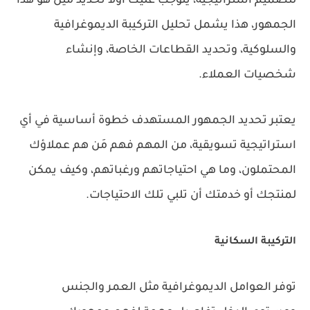
لتصميم استراتيجية، يتوجب عليك أولاً تحديد مين هو هذا
الجمهور، هذا يشمل تحليل التركيبة الديموغرافية
والسلوكية، وتحديد القطاعات الخاصة، وإنشاء
شخصيات العملاء.
يعتبر تحديد الجمهور المستهدف خطوة أساسية في أي
استراتيجية تسويقية، من المهم فهم مَن هم عملاؤك
المحتملون، وما هي احتياجاتهم ورغباتهم، وكيف يمكن
لمنتجك أو خدمتك أن تلبي تلك الاحتياجات.
التركيبة السكانية
توفر العوامل الديموغرافية مثل العمر والجنس