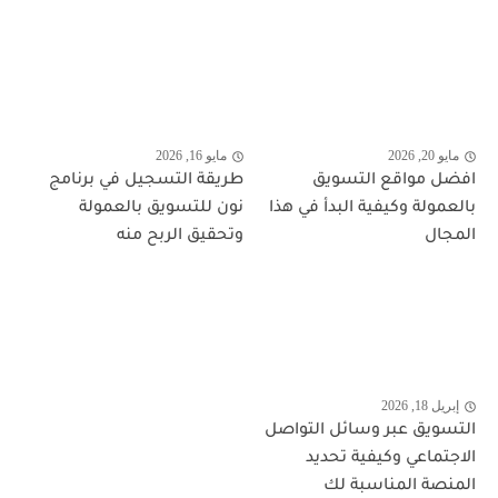
مايو 20, 2026
مايو 16, 2026
افضل مواقع التسويق
طريقة التسجيل في برنامج
بالعمولة وكيفية البدأ في هذا
نون للتسويق بالعمولة
المجال
وتحقيق الربح منه
إبريل 18, 2026
التسويق عبر وسائل التواصل
الاجتماعي وكيفية تحديد
المنصة المناسبة لك