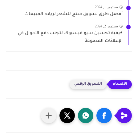
سبتمبر 1, 2024
أفضل طرق تسويق منتج للشعر لزيادة المبيعات
سبتمبر 2, 2024
كيفية تحسين سيو فيسبوك لتجنب دفع الأموال في
الإعلانات المدفوعة
التسويق الرقمي