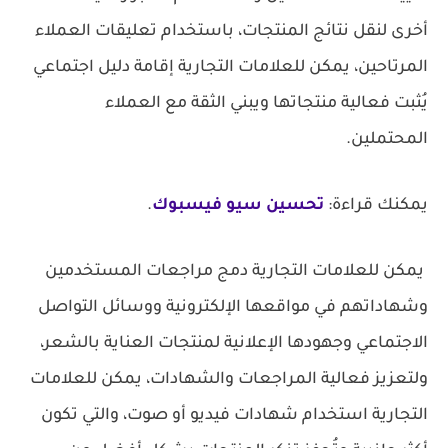
أخرى لنقل نتائج المنتجات، باستخدام تعليقات العملاء
المرتاحين، يمكن للعلامات التجارية إقامة دليل اجتماعي
يُثبت فعالية منتجاتها ويبني الثقة مع العملاء
المحتملين.
يمكنك قراءة:
تحسين سيو فيسبوك
.
يمكن للعلامات التجارية دمج مراجعات المستخدمين
وشهاداتهم في مواقعها الإلكترونية ووسائل التواصل
الاجتماعي وجهودها الإعلانية لمنتجات العناية بالشعر،
ولتعزيز فعالية المراجعات والشهادات، يمكن للعلامات
التجارية استخدام شهادات فيديو أو صوت، والتي تكون