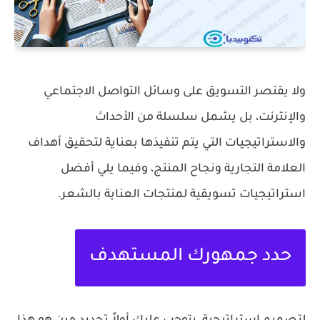
ولا يقتصر التسويق على وسائل التواصل الاجتماعي
والإنترنت، بل يشمل سلسلة من الأحداث
والاستراتيجيات التي يتم تنفيذها بعناية لتحقيق أهداف
العلامة التجارية ونجاح المنتج، وفيما يلي أفضل
استراتيجيات تسويقية لمنتجات العناية بالشعر.
حدد جمهورك المستهدف