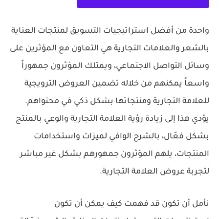
واحدة من أفضل استراتيجيات التسويق لمنتجات العناية
بالشعر والعلامات التجارية هي التعاون مع المؤثرين على
وسائل التواصل الاجتماعي، ويمتلك المؤثرون جمهوراً
واسعاً يمكنهم من خلاله تضمين العروض الترويجية
للعلامة التجارية ومنتجاتها بشكل ذكي في محتواهم.
يؤدي هذا إلى زيادة رؤية العلامة التجارية والوعي بالمنتج
بشكل فعّال، بالشرح الوافي لميزات واستخدامات
المنتجات، يلهم المؤثرون جمهورهم بشكل غير مباشر
لتجربة عروض العلامة التجارية.
نأمل أن تكون قد فهمت كيف يمكن أن تكون