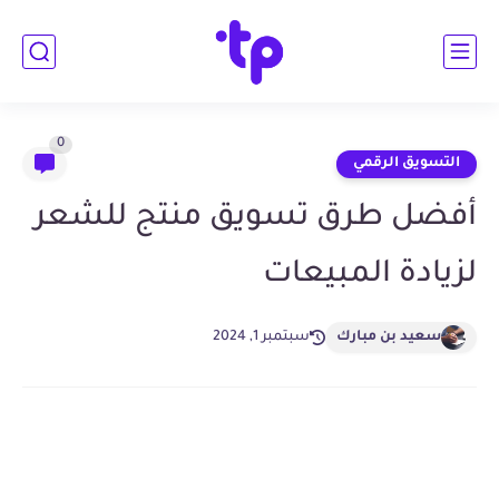
0
التسويق الرقمي
أفضل طرق تسويق منتج للشعر
لزيادة المبيعات
سعيد بن مبارك
سبتمبر 1, 2024