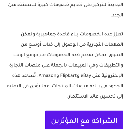
الجديدة للتركيز على تقديم خصومات كبيرة للمستخدمين
الجدد.
تعزز هذه الخصومات بناء قاعدة جماهيرية وتمكن
العلامات التجارية من الوصول إلى فئات أوسع من
السوق، يمكن تقديم هذه الخصومات عبر موقع الويب
والتطبيقات وفي المبيعات بالجملة على منصات التجارة
الإلكترونية مثل eBay وFlipkart وAmazon. تُساعد هذه
الجهود في زيادة مبيعات المنتجات، مما يؤدي في النهاية
إلى تحسين عائد الاستثمار.
الشراكة مع المؤثرين