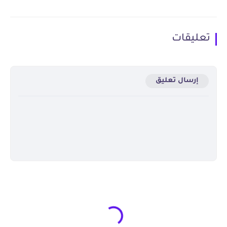
تعليقات
إرسال تعليق