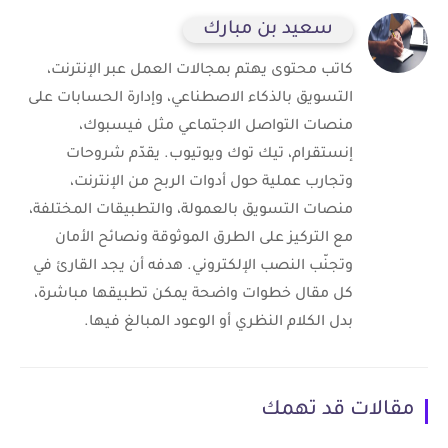
سعيد بن مبارك
كاتب محتوى يهتم بمجالات العمل عبر الإنترنت،
التسويق بالذكاء الاصطناعي، وإدارة الحسابات على
منصات التواصل الاجتماعي مثل فيسبوك،
إنستقرام، تيك توك ويوتيوب. يقدّم شروحات
وتجارب عملية حول أدوات الربح من الإنترنت،
منصات التسويق بالعمولة، والتطبيقات المختلفة،
مع التركيز على الطرق الموثوقة ونصائح الأمان
وتجنّب النصب الإلكتروني. هدفه أن يجد القارئ في
كل مقال خطوات واضحة يمكن تطبيقها مباشرة،
بدل الكلام النظري أو الوعود المبالغ فيها.
مقالات قد تهمك