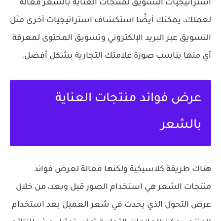
استراتيجيات التسويق لمنتجات العناية بالشعر فعّالة
لعملك، يمكنك أيضًا استكشاف استراتيجيات أخرى مثل
التسويق عبر البريد الإلكتروني وتسويق المحتوى لمعرفة
أي منها يناسب صورة علامتك التجارية بشكل أفضل.
عرض فوائد منتجات العناية
بالشعر
هناك طريقة كلاسيكية ولكنها فعالة لعرض فوائد
منتجات الشعر هي استخدام الصور قبل وبعد، من خلال
عرض التحول الذي يحدث في شعر العميل بعد استخدام