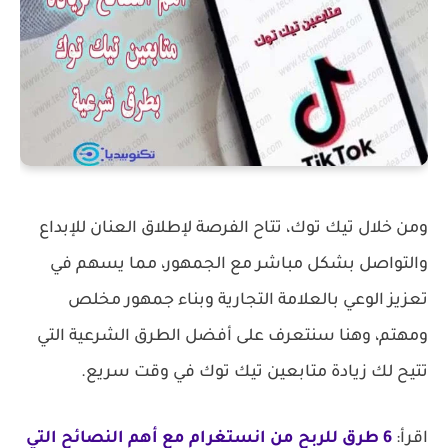
ومن خلال تيك توك، تتاح الفرصة لإطلاق العنان للإبداع
والتواصل بشكل مباشر مع الجمهور، مما يسهم في
تعزيز الوعي بالعلامة التجارية وبناء جمهور مخلص
ومهتم، وهنا سنتعرف على أفضل الطرق الشرعية التي
تتيح لك زيادة متابعين تيك توك في وقت سريع.
اقرأ:
6 طرق للربح من انستغرام مع أهم النصائح التي