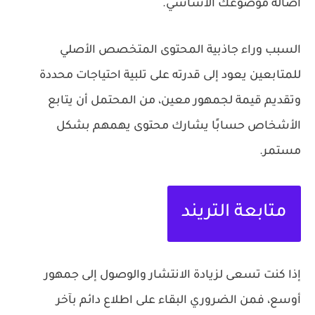
أصالة موضوعك الأساسي.
السبب وراء جاذبية المحتوى المتخصص الأصلي
للمتابعين يعود إلى قدرته على تلبية احتياجات محددة
وتقديم قيمة لجمهور معين، من المحتمل أن يتابع
الأشخاص حسابًا يشارك محتوى يهمهم بشكل
مستمر.
متابعة التريند
إذا كنت تسعى لزيادة الانتشار والوصول إلى جمهور
أوسع، فمن الضروري البقاء على اطلاع دائم بآخر