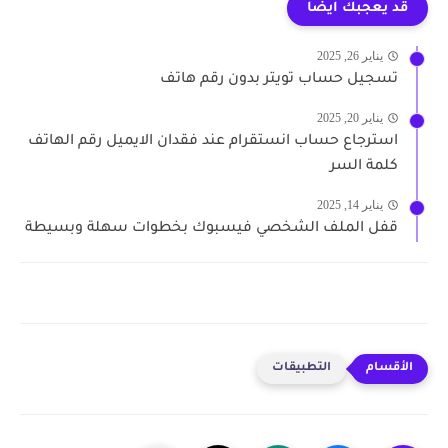
قد يعجبك ايضا
يناير 26, 2025
تسجيل حساب تويتر بدون رقم هاتف
يناير 20, 2025
استرجاع حساب انستقرام عند فقدان الايميل رقم الهاتف
كلمة السر
يناير 14, 2025
قفل الملف الشخصي فيسبوك بخطوات سهلة وبسيطة
التطبيقات