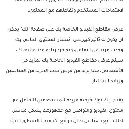
هذا القسم باستمرار بواسطة خوارزمية TikTok وفقًا
لاهتمامات المستخدم وتفاعلهم مع المحتوى.
عرض مقاطع الفيديو الخاصة بك على صفحة "لك" يمكن
أن يكون له تأثير كبير على انتشار المحتوى الخاص بك
وجذب مزيد من التفاعل، وبمجرد زيادة عدد متابعيك،
سيتم عرض مقاطع الفيديو الخاصة بك لمزيد من
الأشخاص، مما يزيد من فرص جذب المزيد من المتابعين
وزيادة الانتشار.
يقدم تيك توك فرصة فريدة للمستخدمين للتفاعل مع
محتوى الفيديو والتواصل مع جمهورهم بشكل مباشر،
لذلك تابع معنا من خلال موقع تكنوبيديا السطور الآتية