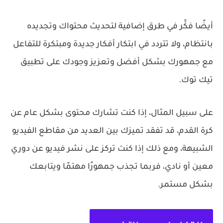
أيضًا فكِّر في طرق إضافية لتحديث محتواك وتجديده
بانتظام، ولا تتردد في ابتكار أفكار جديدة ومبتكرة للتفاعل
مع جمهورك بشكل أفضل وتعزيز وجودك على تطبيق
تيك توك.
على سبيل المثال، إذا كنت تشارك محتوى بشكل عام عن
كرة القدم، قد تفقد تميزك بين العديد من مقاطع الفيديو
الشبيهة، ومع ذلك إذا كنت تركز على نشر فيديو عن دوري
معين أو نادي، فربما تجذب جمهورًا مهتمًا ويتابعك
بشكل مستمر.