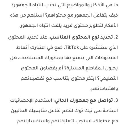
ما هي الأفكار والمواضيع التي تجذب انتباه الجمهور؟
كيف يتفاعل الجمهور مع محتواهم؟ استلهم من هذه
الأفكار لتطوير محتوى فريد يلفت انتباه الجمهور.
تحديد نوع المحتوى المناسب
: عند تحديد المحتوى
الذي ستنشره على TikTok، ضع في اعتبارك أنماط
الفيديوهات التي يتمتع بها جمهورك المستهدف، هل
يحبون المقاطع المسلية؟ أم يفضلون المحتوى
التعليمي؟ ابتكر محتوى يتناسب مع تفضيلاتهم
واهتماماتهم.
تواصل مع جمهورك الحالي
: استخدم الإحصائيات
المتاحة على تيك توك لفهم تفاعل متابعيك الحاليين
مع محتواك، استجب لتعليقاتهم واستفساراتهم