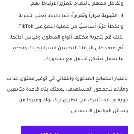
وتفاعل معهم بانتظام لتعزيز الارتباط بهم.
التجربة مراراً وتكراراً
: كما ذكرت، تعتبر التجربة
والخطأ جزءًا أساسيًا من عملية النمو على TikTok،
لذلك قم بتجربة مختلف أنواع المحتوى وقياس أدائها،
ثم اعتمد على البيانات لتحسين استراتيجيتك وتحديد
ما يعمل بشكل أفضل مع جمهورك.
باعتبار النصائح المذكورة والتفاني في توفير محتوى جذاب
وملائم للجمهور المستهدف، يمكنك بناء قاعدة متابعين
قوية وزيادة تأثيرك على تطبيق تيك توك وغيرها من
وسائل التواصل الاجتماعي.