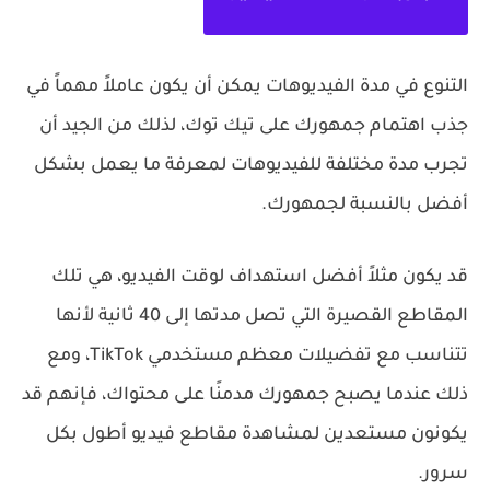
التنوع في مدة الفيديوهات يمكن أن يكون عاملاً مهماً في
جذب اهتمام جمهورك على تيك توك، لذلك من الجيد أن
تجرب مدة مختلفة للفيديوهات لمعرفة ما يعمل بشكل
أفضل بالنسبة لجمهورك.
قد يكون مثلاً أفضل استهداف لوقت الفيديو، هي تلك
المقاطع القصيرة التي تصل مدتها إلى 40 ثانية لأنها
تتناسب مع تفضيلات معظم مستخدمي TikTok، ومع
ذلك عندما يصبح جمهورك مدمنًا على محتواك، فإنهم قد
يكونون مستعدين لمشاهدة مقاطع فيديو أطول بكل
سرور.