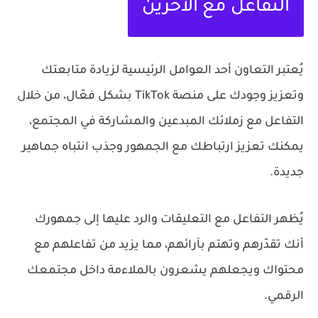
التفاعل مع الآخرين
يُعتبر التعاون أحد العوامل الرئيسية لزيادة متابعتك
وتعزيز وجودك على منصة TikTok بشكل فعّال، من خلال
التفاعل مع زملائك المبدعين والمشاركة في المجتمع،
يمكنك تعزيز ارتباطك مع الجمهور وجذب انتباه جماهير
جديدة.
يُظهر التفاعل مع التعليقات والرد عليها إلى جمهورك
أنك تقدّرهم وتهتم بآرائهم، مما يزيد من تفاعلهم مع
محتواك ويجعلهم يشعرون بالملاءمة داخل مجتمعك
الرقمي.