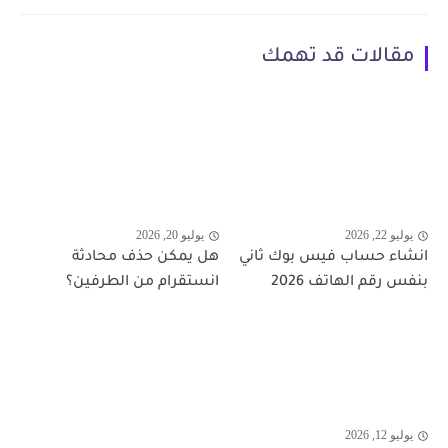
مقالات قد تهمك
يوليو 22, 2026
يوليو 20, 2026
انشاء حساب فيس بوك ثاني
هل يمكن حذف محادثة
بنفس رقم الهاتف 2026
انستقرام من الطرفين؟
يوليو 12, 2026