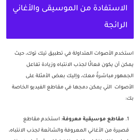
الاستفادة من الموسيقى والأغاني
الرائجة
استخدم الأصوات المتداولة في تطبيق تيك توك، حيث
يمكن أن يكون فعالًا لجذب الانتباه وزيادة تفاعل
الجمهور مباشرةً معك، وإليك بعض الأمثلة على
الأصوات التي يمكن دمجها في مقاطع الفيديو الخاصة
بك:
مقاطع موسيقية معروفة
: استخدم مقاطع
قصيرة من الأغاني المعروفة والشائعة لجذب الانتباه،