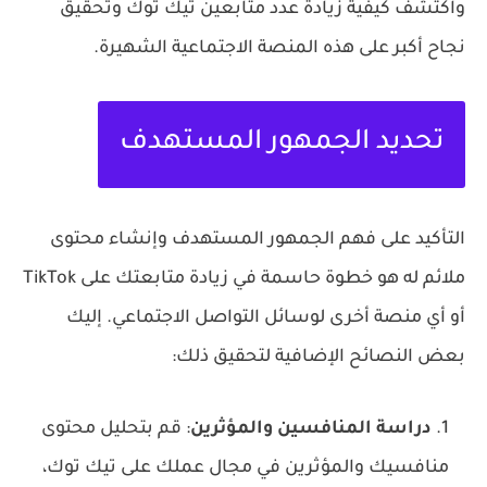
واكتشف كيفية زيادة عدد متابعين تيك توك وتحقيق
نجاح أكبر على هذه المنصة الاجتماعية الشهيرة.
تحديد الجمهور المستهدف
التأكيد على فهم الجمهور المستهدف وإنشاء محتوى
ملائم له هو خطوة حاسمة في زيادة متابعتك على TikTok
أو أي منصة أخرى لوسائل التواصل الاجتماعي. إليك
بعض النصائح الإضافية لتحقيق ذلك:
دراسة المنافسين والمؤثرين
: قم بتحليل محتوى
منافسيك والمؤثرين في مجال عملك على تيك توك،