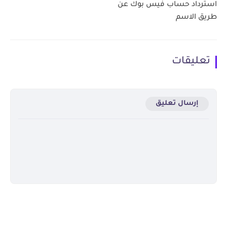
استرداد حساب فيس بوك عن
طريق الاسم
تعليقات
إرسال تعليق