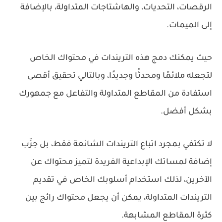
الرقصات، التحديات، والهاشتاجات المتداولة، بالإضافة
إلى الميمات.
حيث يمكنك دمج هذه التريندات في محتواك الخاص
لتجعله ملائمًا ومحدثًا وجديدًا، وبالتالي تحقيق أقصى
استفادة من المقاطع المتداولة والتفاعل مع جمهورك
بشكل أفضل.
لا تكتفي بمجرد اتباع التريندات الشائعة فقط، بل جرِّب
إضافة لمساتك الإبداعية الفريدة لتميز محتواك عن
الآخرين، لذلك استخدام أسلوبك الخاص في تقديم
التريندات المتداولة، يمكن أن يجعل محتواك رائج بين
كثرة المقاطع المشابهة.