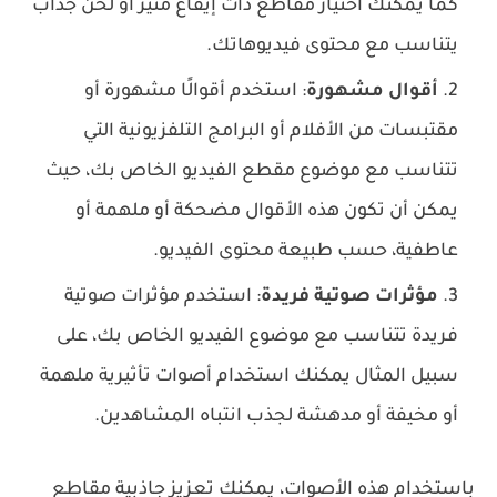
كما يمكنك اختيار مقاطع ذات إيقاع مثير أو لحن جذاب
يتناسب مع محتوى فيديوهاتك.
أقوال مشهورة
: استخدم أقوالًا مشهورة أو
مقتبسات من الأفلام أو البرامج التلفزيونية التي
تتناسب مع موضوع مقطع الفيديو الخاص بك، حيث
يمكن أن تكون هذه الأقوال مضحكة أو ملهمة أو
عاطفية، حسب طبيعة محتوى الفيديو.
مؤثرات صوتية فريدة
: استخدم مؤثرات صوتية
فريدة تتناسب مع موضوع الفيديو الخاص بك، على
سبيل المثال يمكنك استخدام أصوات تأثيرية ملهمة
أو مخيفة أو مدهشة لجذب انتباه المشاهدين.
باستخدام هذه الأصوات، يمكنك تعزيز جاذبية مقاطع