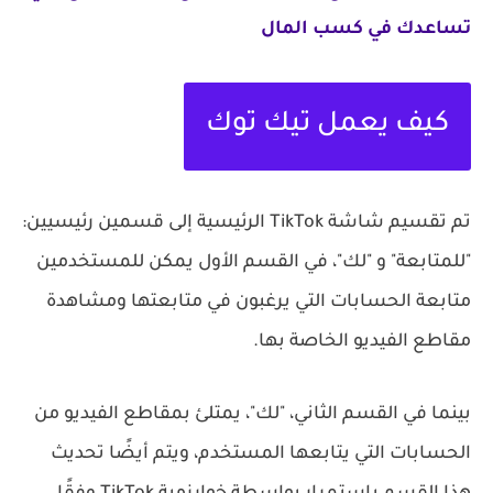
تساعدك في كسب المال
كيف يعمل تيك توك
تم تقسيم شاشة TikTok الرئيسية إلى قسمين رئيسيين:
"للمتابعة" و "لك"، في القسم الأول يمكن للمستخدمين
متابعة الحسابات التي يرغبون في متابعتها ومشاهدة
مقاطع الفيديو الخاصة بها.
بينما في القسم الثاني، "لك"، يمتلئ بمقاطع الفيديو من
الحسابات التي يتابعها المستخدم، ويتم أيضًا تحديث