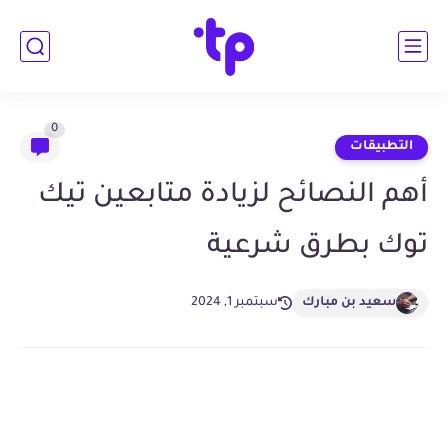
0
التطبيقات
أهم النصائح لزيادة متابعين تيك
توك بطرق شرعية
سعيد بن مبارك
سبتمبر 1, 2024