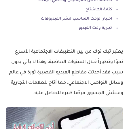
الاستفادة من الموسيقى والأغاني الرائجة
كتابة الهاشتاج
اختيار الوقت المناسب لنشر الفيديوهات
تجربة وقت الفيديو
يعتبر تيك توك من بين التطبيقات الاجتماعية الأسرع
نموًا وتطوراً خلال السنوات الماضية، وهذا لا يأتي بدون
سبب فقد أحدثت مقاطع الفيديو القصيرة ثورة في عالم
وسائل التواصل الاجتماعي، مما أتاح للعلامات التجارية
ومنشئي المحتوى فرصًا كبيرة للتفاعل عليه.