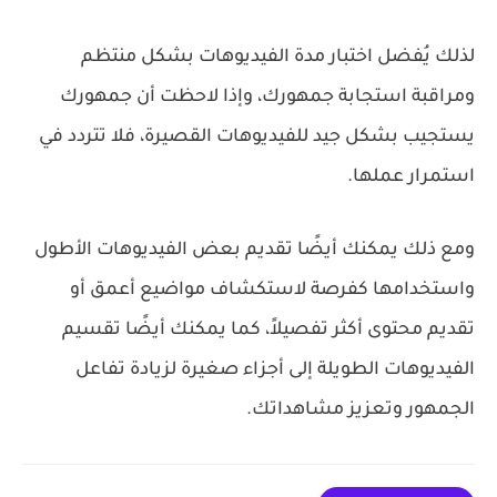
لذلك يُفضل اختبار مدة الفيديوهات بشكل منتظم
ومراقبة استجابة جمهورك، وإذا لاحظت أن جمهورك
يستجيب بشكل جيد للفيديوهات القصيرة، فلا تتردد في
استمرار عملها.
ومع ذلك يمكنك أيضًا تقديم بعض الفيديوهات الأطول
واستخدامها كفرصة لاستكشاف مواضيع أعمق أو
تقديم محتوى أكثر تفصيلاً، كما يمكنك أيضًا تقسيم
الفيديوهات الطويلة إلى أجزاء صغيرة لزيادة تفاعل
الجمهور وتعزيز مشاهداتك.