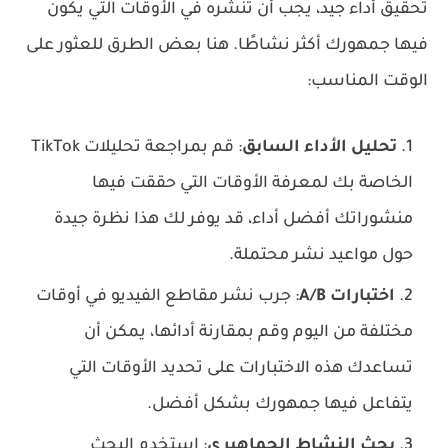
تحقيق أداء جيد، يجب أن تنشره في الأوقات التي يكون
فيها جمهورك أكثر نشاطًا. هنا بعض الطرق للعثور على
الوقت المناسب:
تحليل الأداء السابق
: قم بمراجعة تحليلات TikTok
الخاصة بك لمعرفة الأوقات التي حققت فيها
منشوراتك أفضل أداء، قد يوفر لك هذا نظرة جيدة
حول مواعيد نشر محتملة.
اختبارات A/B
: جرب نشر مقاطع الفيديو في أوقات
مختلفة من اليوم وقم بمقارنة أدائها، يمكن أن
تساعدك هذه الاختبارات على تحديد الأوقات التي
يتفاعل فيها جمهورك بشكل أفضل.
بحث النشاط الجماهيري
: استخدم البحث