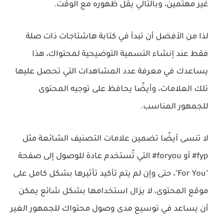
غير مهتمين، وبالتالي يقل ظهوره مع الوقت.
لذا من الأفضل أن تبدأ في كتابة هاشتاجات ذات صلة
فقط عند إنشاء التسمية التوضيحية لمحتواك، هذا
يساعدك في معرفة عدد المشاهدات التي تحصل عليها
تلك العلامات، وأيضًا يحافظ على توجيه المحتوى
للجمهور المناسب.
لا تنسى أيضًا تضمين علامات التصنيف الشائعة مثل
fyp# أو foryou# التي تُستخدم عادة للوصول إلى صفحة
"For You"، حتى وإن لم يتم تأكيد تأثيرها بشكل كامل على
موقع المحتوى، لا يزال استخدامها بشكل شائع يمكن
أن يساعد في توسيع مدى وصول محتواك للجمهور الغير