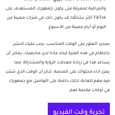
والمراقبة لمعرفة متى يكون جمهورك المستهدف على
TikTok أكثر نشاطًا، قد يكون ذلك في فترات معينة من
اليوم أو أيام معينة من الأسبوع.
بمجرد العثور على الوقت المناسب، يجب عليك النشر
بانتظام في هذه الفترة لبناء عادة لدى متابعيك، يمكن أن
يساعد هذا في زيادة معدلات الرؤية والمشاركة، مما
يعزز أداء محتواك على المنصة، تذكر أن الوقت الذي تنشر
فيه مهم للغاية، لذلك حافظ على التواصل مع جمهورك
في أوقات ملائمة لهم.
تجربة وقت الفيديو