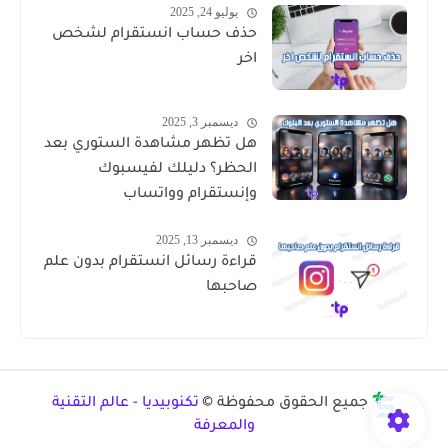
يوليو 24, 2025
حذف حساب انستقرام لشخص
اخر
ديسمبر 3, 2025
هل تظهر مشاهدة الستوري بعد
الحظر؟ دليلك لفيسبوك
وإنستقرام وواتساب
ديسمبر 13, 2025
قراءة رسائل انستقرام بدون علم
صاحبها
جميع الحقوق محفوظة ©
تكنوبيديا - عالم التقنية
والمعرفة