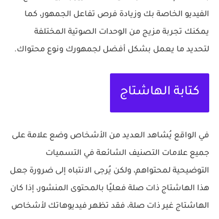
الفيديو الخاصة بك وزيادة فرص تفاعل الجمهور، كما
يمكنك تجربة مزيج من الوحدات الصوتية المختلفة
لتحديد ما يعمل بشكل أفضل لجمهورك ونوع محتواك.
كتابة الهاشتاج
في الواقع يُشاهد العديد من الأشخاص وضع علامة على
جميع علامات التصنيف الشائعة في التسميات
التوضيحية لمحتواهم، ولكن يُرجى الانتباه إلى ضرورة جعل
هذا الهاشتاج ذات صلة فعليًا بالمحتوى المنشور، إذا كان
الهاشتاج غير ذات صلة، فقد تظهر فيديوهاتك لأشخاص