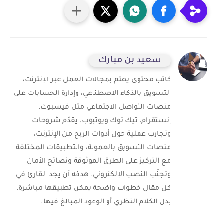
سعيد بن مبارك
كاتب محتوى يهتم بمجالات العمل عبر الإنترنت،
التسويق بالذكاء الاصطناعي، وإدارة الحسابات على
منصات التواصل الاجتماعي مثل فيسبوك،
إنستقرام، تيك توك ويوتيوب. يقدّم شروحات
وتجارب عملية حول أدوات الربح من الإنترنت،
منصات التسويق بالعمولة، والتطبيقات المختلفة،
مع التركيز على الطرق الموثوقة ونصائح الأمان
وتجنّب النصب الإلكتروني. هدفه أن يجد القارئ في
كل مقال خطوات واضحة يمكن تطبيقها مباشرة،
بدل الكلام النظري أو الوعود المبالغ فيها.