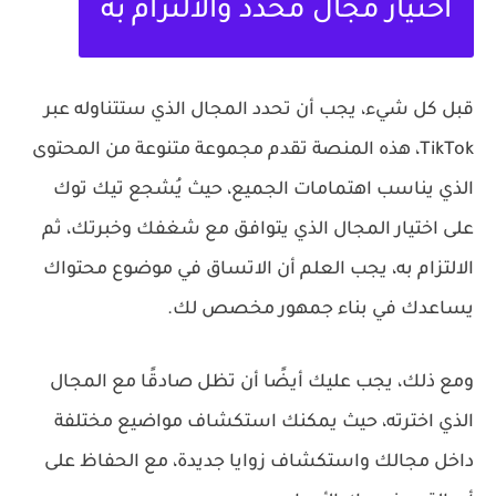
اختيار مجال محدد والالتزام به
قبل كل شيء، يجب أن تحدد المجال الذي ستتناوله عبر
TikTok، هذه المنصة تقدم مجموعة متنوعة من المحتوى
الذي يناسب اهتمامات الجميع، حيث يُشجع تيك توك
على اختيار المجال الذي يتوافق مع شغفك وخبرتك، ثم
الالتزام به، يجب العلم أن الاتساق في موضوع محتواك
يساعدك في بناء جمهور مخصص لك.
ومع ذلك، يجب عليك أيضًا أن تظل صادقًا مع المجال
الذي اخترته، حيث يمكنك استكشاف مواضيع مختلفة
داخل مجالك واستكشاف زوايا جديدة، مع الحفاظ على