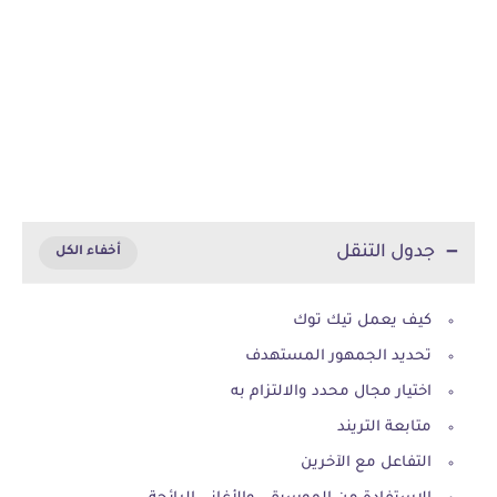
جدول التنقل
كيف يعمل تيك توك
تحديد الجمهور المستهدف
اختيار مجال محدد والالتزام به
متابعة التريند
التفاعل مع الآخرين