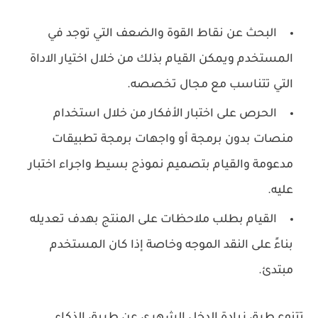
البحث عن نقاط القوة والضعف التي توجد في
المستخدم ويمكن القيام بذلك من خلال اختيار الاداة
التي تتناسب مع مجال تخصصه.
الحرص على اختبار الأفكار من خلال استخدام
منصات بدون برمجة أو واجهات برمجة تطبيقات
مدعومة والقيام بتصميم نموذج بسيط واجراء اختبار
عليه.
القيام بطلب ملاحظات على المنتج بهدف تعديله
بناءً على النقد الموجه وخاصة إذا كان المستخدم
مبتدئ.
تتنوع طرق زيادة الدخل الشهري عن طريق الذكاء