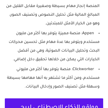
المنصة إنجاز مهام بسيطة وصغيرة مقابل القليل من
المبالغ المالية مثل تحليل النصوص وتصنيف الصور،
وهو من الخيار الأمثل للمبتدئين.
Appen: منصة مميزة يتوفر بها أكثر من مليون
مستخدم ويتوفر بها عدة مهام مثل تحسين محركات
البحث وتحليل البيانات الصوتية، وهي من أفضل
الخيارات التي يمكن من خلالها تحقيق دخل إضافي.
Clickworker: منصة يتوفر بها أكثر من مليوني
مستخدم، ومن أكثر ما تشتهر به أنها مهامها بسيطة
وسهلة مثل تصنيف الصور وإدخال البيانات.
مواقع الذكاء الاصطناعي لربح