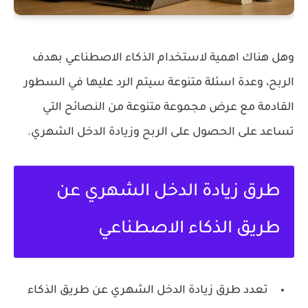
وهل هناك اهمية لاستخدام الذكاء الاصطناعي بهدف
الربح، وعدة اسئلة متنوعة سيتم الرد عليها في السطور
القادمة مع عرض مجموعة متنوعة من النصائح التي
تساعد على الحصول على الربح وزيادة الدخل الشهري.
طرق زيادة الدخل الشهري عن
طريق الذكاء الاصطناعي
تعدد طرق زيادة الدخل الشهري عن طريق الذكاء