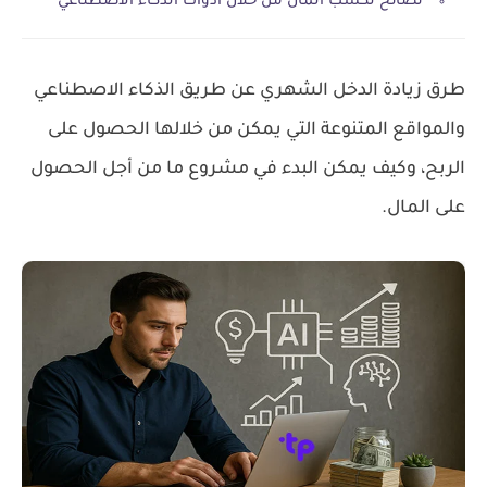
نصائح لكسب المال من خلال أدوات الذكاء الاصطناعي
طرق زيادة الدخل الشهري عن طريق الذكاء الاصطناعي
والمواقع المتنوعة التي يمكن من خلالها الحصول على
الربح، وكيف يمكن البدء في مشروع ما من أجل الحصول
على المال.