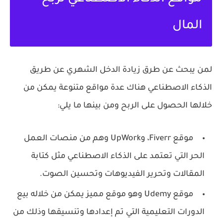
المال
لمن يبحث عن طرق زيادة الدخل الشهري عن طريق
الذكاء الاصطناعي هناك عدة مواقع متنوعة يمكن من
خلالها الحصول على الربح ومن بينها ما يلي:
موقع Fiverr، وUpWork وهم من منصات العمل
الحر التي تعتمد على الذكاء الاصطناعي مثل كتابة
المقالات وتحرير الفيديوهات وتحسين الصوت.
موقع Udemy وهو موقع مميز يمكن من خلاله بيع
الدورات التعليمية التي تم إعدادها وتنسيقها وذلك من