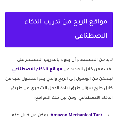
مواقع الربح من تدريب الذكاء
الاصطناعي
لابد من المستخدم أن يقوم بالتدريب المستمر على
نفسه من خلال العديد من
مواقع الذكاء الاصطناعي
ليتمكن من الوصول إلى الربح والذي يتم الحصول عليه من
خلال طرح سؤال طرق زيادة الدخل الشهري عن طريق
الذكاء الاصطناعي، ومن بين تلك المواقع:
Amazon Mechanical Turk
: يمكن من خلال هذه