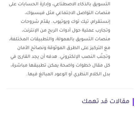
التسويق بالذكاء الاصطناعي، وإدارة الحسابات على
منصات التواصل الاجتماعي مثل فيسبوك،
إنستقرام، تيك توك ويوتيوب. يقدّم شروحات
وتجارب عملية حول أدوات الربح من الإنترنت،
منصات التسويق بالعمولة، والتطبيقات المختلفة،
مع التركيز على الطرق الموثوقة ونصائح الأمان
وتجنّب النصب الإلكتروني. هدفه أن يجد القارئ في
كل مقال خطوات واضحة يمكن تطبيقها مباشرة،
بدل الكلام النظري أو الوعود المبالغ فيها.
مقالات قد تهمك