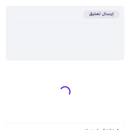
إرسال تعليق