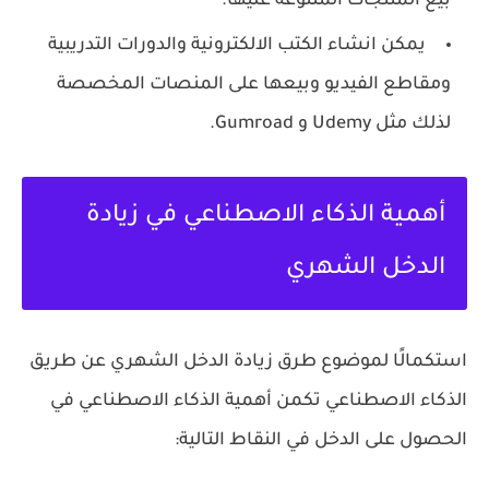
بيع المنتجات المتنوعة عليها.
يمكن انشاء الكتب الالكترونية والدورات التدريبية
ومقاطع الفيديو وبيعها على المنصات المخصصة
لذلك مثل Udemy و Gumroad.
أهمية الذكاء الاصطناعي في زيادة
الدخل الشهري
استكمالًا لموضوع طرق زيادة الدخل الشهري عن طريق
الذكاء الاصطناعي تكمن أهمية الذكاء الاصطناعي في
الحصول على الدخل في النقاط التالية: