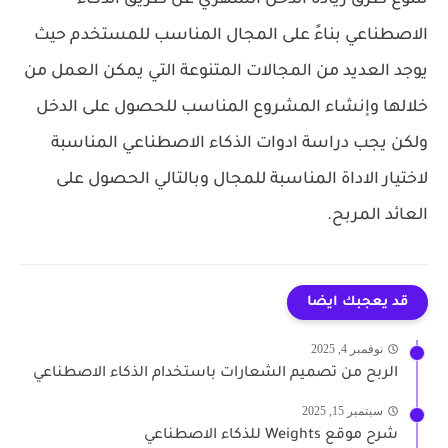
الاصطناعي بناءً على المجال المناسب للمستخدم حيث
يوجد العديد من المجالات المتنوعة التي يمكن العمل من
خلالها وإنشاء المشروع المناسب للحصول على الدخل
ولكن يجب دراسة ادوات الذكاء الاصطناعي المناسبة
لاختيار الاداة المناسبة للمجال وبالتالي الحصول على
العائد المربح.
قد يعجبك ايضا
نوفمبر 4, 2025
الربح من تصميم الشعارات باستخدام الذكاء الاصطناعي
سبتمبر 15, 2025
شرح موقع Weights للذكاء الاصطناعي