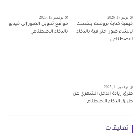
يونيو 17, 2026
نوفمبر 15, 2025
كيفية كتابة برومبت بنفسك
مواقع تحويل الصور إلى فيديو
لإنشاء صور احترافية بالذكاء
بالذكاء الاصطناعي
الاصطناعي
نوفمبر 11, 2025
طرق زيادة الدخل الشهري عن
طريق الذكاء الاصطناعي
تعليقات