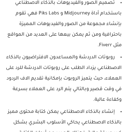
تصميم الصور والفيديوهات بالذكاء الاصطناعي
باستخدام أداة Midjourney و Piks Labs فهي تقوم
بإنشاء مجموعة من الصور والفيديوهات المميزة
باحترافية ومن ثم يمكن بيعها على العديد من المواقع
مثل Fiverr.
روبوتات الدردشة والمساعدون الافتراضيون بالذكاء
الاصطناعي يزداد الطلب على روبوتات الدردشة للرد على
العملاء، حيث يتميز الروبوت بإمكانية تقديم الاف الردود
في وقت قصير وبالتالي يتم الرد على العملاء بسرعة
وكفاءة عالية.
إنشاء بالذكاء الاصطناعي يمكن كتابة محتوى مميز
بالذكاء الاصطناعي يحاكي الأسلوب البشري بشكل