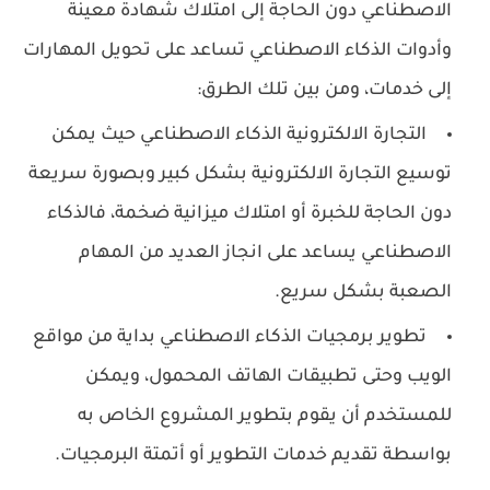
الاصطناعي دون الحاجة إلى امتلاك شهادة معينة
وأدوات الذكاء الاصطناعي تساعد على تحويل المهارات
إلى خدمات، ومن بين تلك الطرق:
التجارة الالكترونية الذكاء الاصطناعي حيث يمكن
توسيع التجارة الالكترونية بشكل كبير وبصورة سريعة
دون الحاجة للخبرة أو امتلاك ميزانية ضخمة، فالذكاء
الاصطناعي يساعد على انجاز العديد من المهام
الصعبة بشكل سريع.
تطوير برمجيات الذكاء الاصطناعي بداية من مواقع
الويب وحتى تطبيقات الهاتف المحمول، ويمكن
للمستخدم أن يقوم بتطوير المشروع الخاص به
بواسطة تقديم خدمات التطوير أو أتمتة البرمجيات.