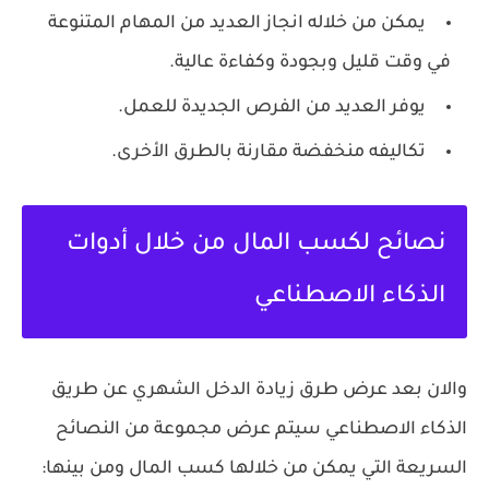
يمكن من خلاله انجاز العديد من المهام المتنوعة
في وقت قليل وبجودة وكفاءة عالية.
يوفر العديد من الفرص الجديدة للعمل.
تكاليفه منخفضة مقارنة بالطرق الأخرى.
نصائح لكسب المال من خلال أدوات
الذكاء الاصطناعي
والان بعد عرض طرق زيادة الدخل الشهري عن طريق
الذكاء الاصطناعي سيتم عرض مجموعة من النصائح
السريعة التي يمكن من خلالها كسب المال ومن بينها: