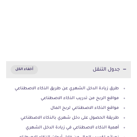
جدول التنقل
طرق زيادة الدخل الشهري عن طريق الذكاء الاصطناعي
مواقع الربح من تدريب الذكاء الاصطناعي
مواقع الذكاء الاصطناعي لربح المال
طريقة الحصول على دخل شهري بالذكاء الاصطناعي
أهمية الذكاء الاصطناعي في زيادة الدخل الشهري