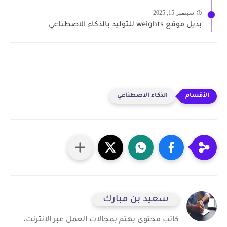
سبتمبر 15, 2025
بديل موقع weights للتوليد بالذكاء الاصطناعي
الذكاء الاصطناعي
سعيد بن مبارك
كاتب محتوى يهتم بمجالات العمل عبر الإنترنت،