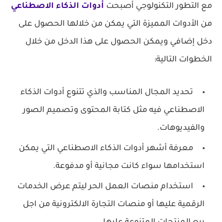
مع التطور التكنولوجي أصبحت
أدوات الذكاء الاصطناعي
من الأدوات المميزة التي يمكن من خلالها الحصول على
دخل إضافي ويمكن الحصول على هذا الدخل من خلال
الخطوات التالية:
تحديد المجال المناسب والذي تتنوع أدوات الذكاء
الاصطناعي فيه مثل كتابة المحتوى وتصميم الصور
والفيديوهات.
معرفة أشهر أدوات الذكاء الاصطناعي التي يمكن
استخدامها سواء كانت مجانية أو مدفوعة.
استخدام منصات العمل الحر ليتم عرض الخدمات
الرقمية عليها أو منصات التجارة الالكترونية من اجل