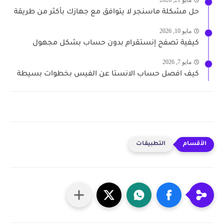
حل مشكلة ماسنجر لا يتوافق مع جهازك بأكثر من طريقة
مايو 10, 2026
كيفية تصفح إنستقرام بدون حساب بشكل مجهول
مايو 7, 2026
كيف افصل حساب الانستا عن الفيس بخطوات بسيطة
التطبيقات