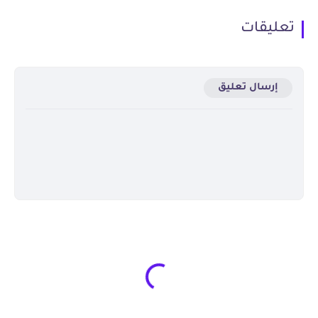
تعليقات
إرسال تعليق