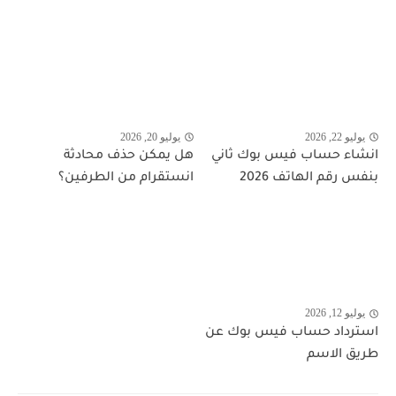
يوليو 22, 2026
يوليو 20, 2026
انشاء حساب فيس بوك ثاني
هل يمكن حذف محادثة
بنفس رقم الهاتف 2026
انستقرام من الطرفين؟
يوليو 12, 2026
استرداد حساب فيس بوك عن
طريق الاسم