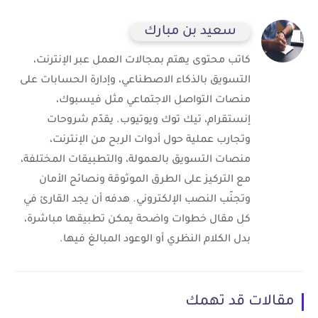
سعيد بن مبارك
كاتب محتوى يهتم بمجالات العمل عبر الإنترنت،
التسويق بالذكاء الاصطناعي، وإدارة الحسابات على
منصات التواصل الاجتماعي مثل فيسبوك،
إنستقرام، تيك توك ويوتيوب. يقدّم شروحات
وتجارب عملية حول أدوات الربح من الإنترنت،
منصات التسويق بالعمولة، والتطبيقات المختلفة،
مع التركيز على الطرق الموثوقة ونصائح الأمان
وتجنّب النصب الإلكتروني. هدفه أن يجد القارئ في
كل مقال خطوات واضحة يمكن تطبيقها مباشرة،
بدل الكلام النظري أو الوعود المبالغ فيها.
مقالات قد تهمك