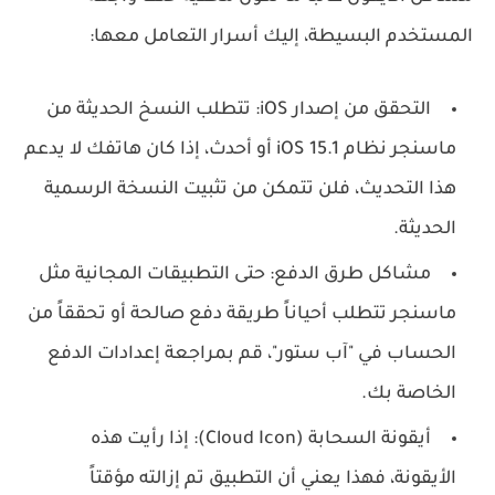
المستخدم البسيطة، إليك أسرار التعامل معها:
التحقق من إصدار iOS:
تتطلب النسخ الحديثة من
ماسنجر نظام
iOS 15.1 أو أحدث
، إذا كان هاتفك لا يدعم
هذا التحديث، فلن تتمكن من تثبيت النسخة الرسمية
الحديثة.
مشاكل طرق الدفع:
حتى التطبيقات المجانية مثل
ماسنجر تتطلب أحياناً طريقة دفع صالحة أو تحققاً من
الحساب في "آب ستور"، قم بمراجعة إعدادات الدفع
الخاصة بك.
أيقونة السحابة (Cloud Icon):
إذا رأيت هذه
الأيقونة، فهذا يعني أن التطبيق تم إزالته مؤقتاً