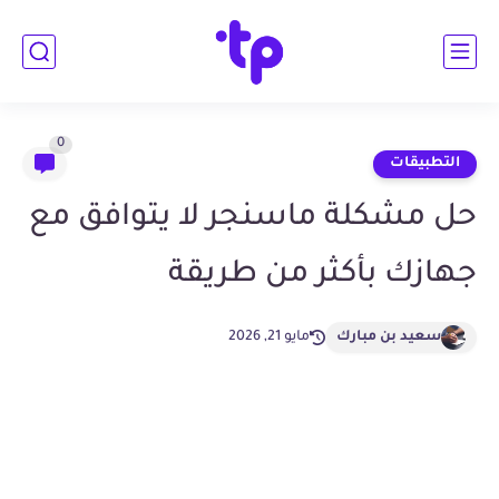
0
التطبيقات
حل مشكلة ماسنجر لا يتوافق مع
جهازك بأكثر من طريقة
سعيد بن مبارك
مايو 21, 2026