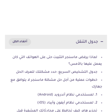
جدول التنقل
لماذا يرفض ماسنجر التثبيت حتى على الهواتف التي كان
يعمل عليها بالأمس؟
جدول التشخيص السريع: حدد مشكلتك لتعرف الحل
خطوات عملية من أجل حل مشكلة ماسنجر لا يتوافق مع
جهازك
1، لمستخدمي نظام أندرويد (Android)
2، لمستخدمي نظام آيفون وآيباد (iOS)
تحذير هام: كيف تحافظ على محادثاتك المشفرة قبل