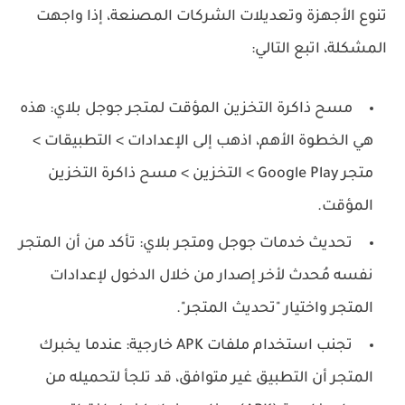
تنوع الأجهزة وتعديلات الشركات المصنعة، إذا واجهت
المشكلة، اتبع التالي:
مسح ذاكرة التخزين المؤقت لمتجر جوجل بلاي:
هذه
هي الخطوة الأهم، اذهب إلى الإعدادات > التطبيقات >
متجر Google Play > التخزين >
مسح ذاكرة التخزين
المؤقت
.
تحديث خدمات جوجل ومتجر بلاي:
تأكد من أن المتجر
نفسه مُحدث لأخر إصدار من خلال الدخول لإعدادات
المتجر واختيار "تحديث المتجر".
تجنب استخدام ملفات APK خارجية:
عندما يخبرك
المتجر أن التطبيق غير متوافق، قد تلجأ لتحميله من