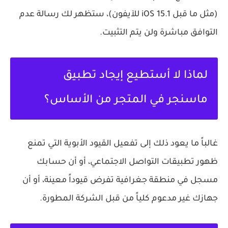
(مثل ما قبل iOS 15.1 للآيفون)، ستظهر لك رسالة عدم
التوافق مباشرة ولن يتم التثبيت.
لماذا لا أستطيع إيجاد تطبيق
ماسنجر في المتجر من الأساس؟
غالباً ما يعود ذلك إلى تفعيل القيود الأبوية التي تمنع
ظهور تطبيقات التواصل الاجتماعي، أو أن حسابك
مسجل في منطقة جغرافية تفرض قيوداً معينة، أو أن
جهازك غير مدعوم كلياً من قبل الشركة المطورة.