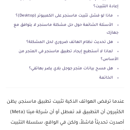
إعادة التثبيت؟
ماذا لو فشل تثبيت ماسنجر على الكمبيوتر (Desktop)؟
الأسئلة الشائعة حول حل مشكلة ماسنجر لا يتوافق مع
جهازك
هل تحديث نظام الهاتف ضروري لحل المشكلة؟
لماذا لا أستطيع إيجاد تطبيق ماسنجر في المتجر من
الأساس؟
هل مسح بيانات متجر جوجل بلاي يضر بهاتفي؟
الخاتمة
عندما ترفض الهواتف الذكية تثبيت تطبيق ماسنجر، يظن
الكثيرون أن التطبيق قد تعطل أو أن شركة ميتا (Meta)
أصدرت تحديثاً فاشلاً، ولكن في الواقع، سلسلة التثبيت