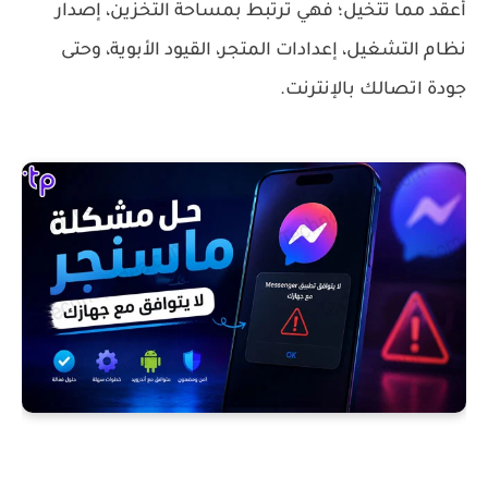
أعقد مما تتخيل؛ فهي ترتبط بمساحة التخزين، إصدار
نظام التشغيل، إعدادات المتجر، القيود الأبوية، وحتى
جودة اتصالك بالإنترنت.