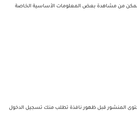
تمكن من مشاهدة بعض المعلومات الأساسية الخاصة
توى المنشور قبل ظهور نافذة تطلب منك تسجيل الدخول