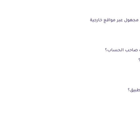
مجهول عبر مواقع خارجية
ف صاحب الحساب؟
طبيق؟