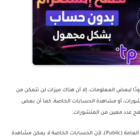
ا لبعض المعلومات، إلا أن هناك ميزات لن تتمكن من
نشورات، أو مشاهدة الحسابات الخاصة، كما أن بعض
ح عدد معين من المنشورات.
تعتمد هذه الطرق بشكل أساسي على الحسابات العامة (Public)، لأن الحسابات الخاصة لا يمكن مشاهدة