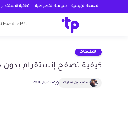
الصفحة الرئيسية
سياسة الخصوصية
اتفاقية الاستخدام
الذكاء الاصطنا
التطبيقات
كيفية تصفح إنستقرام بدو
سعيد بن مبارك
مايو 10, 2026