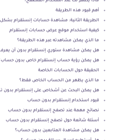
ماذا يظهر لك عند استخدام المتصفح؟
أهم قيود هذه الطريقة
الطريقة الثانية: مشاهدة حسابات إنستقرام بشكل 
كيفية استخدام موقع عرض حسابات إنستقرام
ما الذي يمكن مشاهدته عبر هذه الطريقة؟
هل يمكن مشاهدة ستوري إنستقرام بدون أن يعر
هل يمكن رؤية حساب إنستقرام خاص بدون حساب؟
الحقيقة حول الحسابات الخاصة
ما الذي يظهر من الحساب الخاص فقط؟
هل يمكن البحث عن أشخاص على إنستقرام بدون ت
قيود استخدام إنستقرام بدون حساب
نصائح مهمة عند تصفح إنستقرام بدون حساب
أسئلة شائعة حول تصفح إنستقرام بدون حساب
هل يمكن مشاهدة المتابعين بدون حساب؟