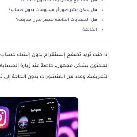
هل أستطيع إرسال رسالة بدون حساب؟
هل يمكن نشر صور أو فيديوهات بدون حساب؟
هل الحسابات الخاصة تظهر بدون متابعة؟
الخاتمة
إذا كنت تريد تصفح إنستقرام بدون إنشاء حساب،
المحتوى بشكل مجهول، خاصة عند زيارة الحسابات 
التعريفية، وعدد من المنشورات بدون الحاجة إلى 