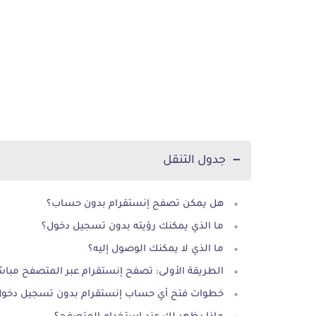
جدول التنقل
هل يمكن تصفح إنستقرام بدون حساب؟
ما الذي يمكنك رؤيته بدون تسجيل دخول؟
ما الذي لا يمكنك الوصول إليه؟
الطريقة الأولى: تصفح إنستقرام عبر المتصفح مباش
خطوات فتح أي حساب إنستقرام بدون تسجيل دخو