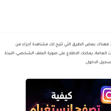
 فهناك بعض الطرق التي تتيح لك مشاهدة أجزاء من
العامة، يمكنك الاطلاع على صورة الملف الشخصي، النبذة
تسجيل الدخول.