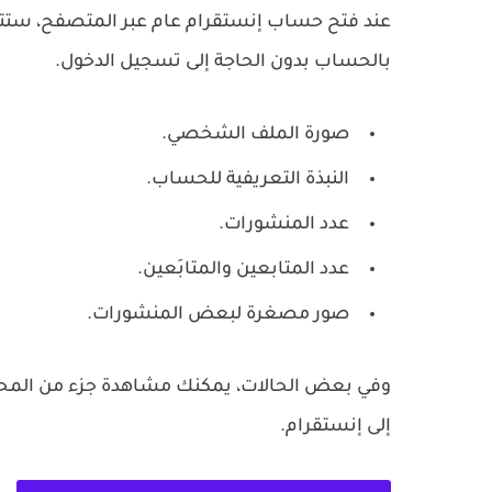
عند فتح حساب إنستقرام عام عبر المتصفح، ست
بالحساب بدون الحاجة إلى تسجيل الدخول.
صورة الملف الشخصي.
النبذة التعريفية للحساب.
عدد المنشورات.
عدد المتابعين والمتابَعين.
صور مصغرة لبعض المنشورات.
وفي بعض الحالات، يمكنك مشاهدة جزء من المح
إلى إنستقرام.