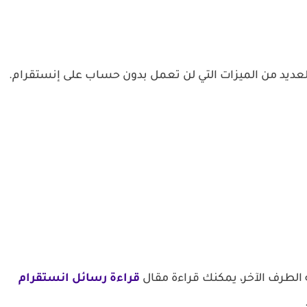
لعديد من الميزات التي لن تعمل بدون حساب على إنستقرام.
الطرف الآخر، يمكنك قراءة مقال
قراءة رسائل انستقرام