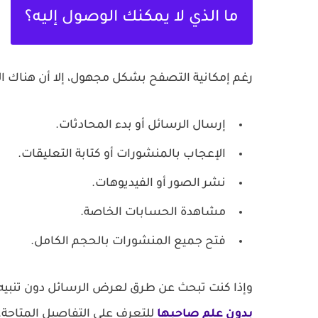
ما الذي لا يمكنك الوصول إليه؟
رغم إمكانية التصفح بشكل مجهول، إلا أن هناك ا
إرسال الرسائل أو بدء المحادثات.
الإعجاب بالمنشورات أو كتابة التعليقات.
نشر الصور أو الفيديوهات.
مشاهدة الحسابات الخاصة.
فتح جميع المنشورات بالحجم الكامل.
وإذا كنت تبحث عن طرق لعرض الرسائل دون تنبيه 
بدون علم صاحبها
للتعرف على التفاصيل المتاحة.