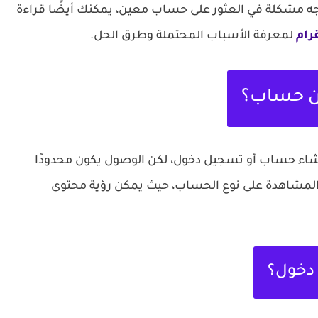
واجه مشكلة في العثور على حساب معين، يمكنك أيضًا قراءة
رام
لمعرفة الأسباب المحتملة وطرق الحل.
ن حساب؟
اء حساب أو تسجيل دخول، لكن الوصول يكون محدودًا
المشاهدة على نوع الحساب، حيث يمكن رؤية محتوى
 دخول؟