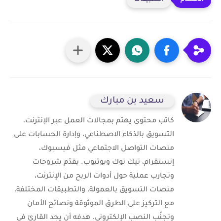
التطبيقات
سعيد بن مبارك
كاتب محتوى يهتم بمجالات العمل عبر الإنترنت،
التسويق بالذكاء الاصطناعي، وإدارة الحسابات على
منصات التواصل الاجتماعي مثل فيسبوك،
إنستقرام، تيك توك ويوتيوب. يقدّم شروحات
وتجارب عملية حول أدوات الربح من الإنترنت،
منصات التسويق بالعمولة، والتطبيقات المختلفة،
مع التركيز على الطرق الموثوقة ونصائح الأمان
وتجنّب النصب الإلكتروني. هدفه أن يجد القارئ في