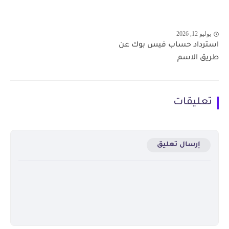
يوليو 12, 2026
استرداد حساب فيس بوك عن
طريق الاسم
تعليقات
إرسال تعليق