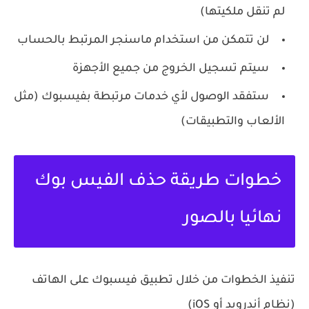
لم تنقل ملكيتها)
لن تتمكن من استخدام ماسنجر المرتبط بالحساب
سيتم تسجيل الخروج من جميع الأجهزة
ستفقد الوصول لأي خدمات مرتبطة بفيسبوك (مثل
الألعاب والتطبيقات)
خطوات طريقة حذف الفيس بوك
نهائيا بالصور
تنفيذ الخطوات من خلال تطبيق فيسبوك على الهاتف
(نظام أندرويد أو iOS)