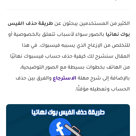
الكثير من المستخدمين يبحثون عن
طريقة حذف الفيس
بوك نهائيا
بالصور سواء لأسباب تتعلق بالخصوصية أو
للتخلص من الإزعاج الذي يسببه فيسبوك. في هذا
المقال سنشرح لك كيفية حذف حساب فيسبوك نهائيًا
من الهاتف بخطوات بسيطة مع الصور التوضيحية،
بالإضافة إلى شرح مهلة
الاسترجاع
والفرق بين حذف
الحساب وتعطيله مؤقتًا.