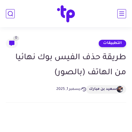
0
التطبيقات
طريقة حذف الفيس بوك نهائيا
من الهاتف (بالصور)
سعيد بن مبارك
ديسمبر 1, 2025