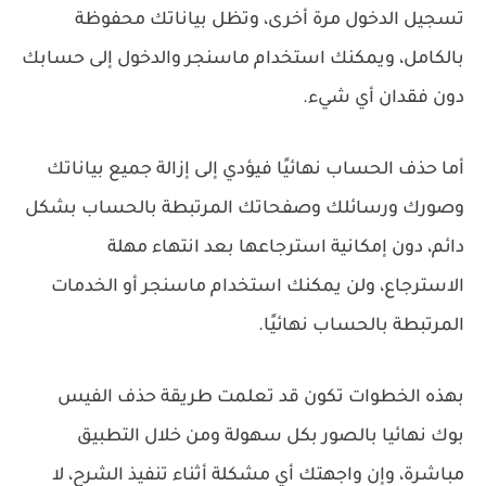
تسجيل الدخول مرة أخرى، وتظل بياناتك محفوظة
بالكامل، ويمكنك استخدام ماسنجر والدخول إلى حسابك
دون فقدان أي شيء.
أما حذف الحساب نهائيًا فيؤدي إلى إزالة جميع بياناتك
وصورك ورسائلك وصفحاتك المرتبطة بالحساب بشكل
دائم، دون إمكانية استرجاعها بعد انتهاء مهلة
الاسترجاع، ولن يمكنك استخدام ماسنجر أو الخدمات
المرتبطة بالحساب نهائيًا.
بهذه الخطوات تكون قد تعلمت طريقة حذف الفيس
بوك نهائيا بالصور بكل سهولة ومن خلال التطبيق
مباشرة، وإن واجهتك أي مشكلة أثناء تنفيذ الشرح، لا