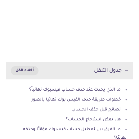
جدول التنقل
ما الذي يحدث عند حذف حساب فيسبوك نهائياً؟
خطوات طريقة حذف الفيس بوك نهائيا بالصور
نصائح قبل حذف الحساب
هل يمكن استرجاع الحساب؟
ما الفرق بين تعطيل حساب فيسبوك مؤقتًا وحذفه
نهائيًا؟