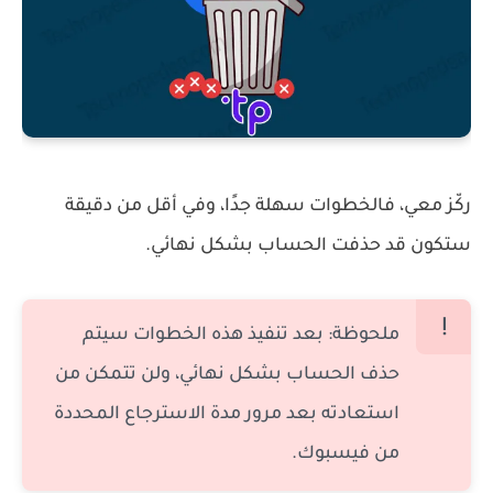
ركّز معي، فالخطوات سهلة جدًا، وفي أقل من دقيقة
ستكون قد حذفت الحساب بشكل نهائي.
ملحوظة: بعد تنفيذ هذه الخطوات سيتم
حذف الحساب بشكل نهائي، ولن تتمكن من
استعادته بعد مرور مدة الاسترجاع المحددة
من فيسبوك.