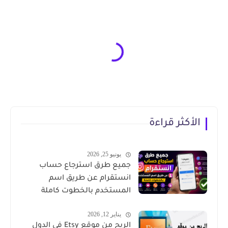
الأكثر قراءة
يونيو 25, 2026
جميع طرق استرجاع حساب
انستقرام عن طريق اسم
المستخدم بالخطوت كاملة
يناير 12, 2026
الربح من موقع Etsy في الدول