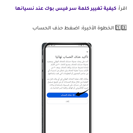
اقرأ:
كيفية تغيير كلمة سر فيس بوك عند نسيانها
1️⃣3️⃣ الخطوة الأخيرة: اضغط حذف الحساب