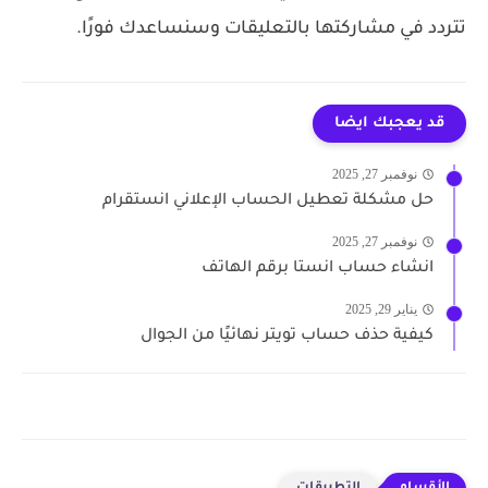
تتردد في مشاركتها بالتعليقات وسنساعدك فورًا.
قد يعجبك ايضا
نوفمبر 27, 2025
حل مشكلة تعطيل الحساب الإعلاني انستقرام
نوفمبر 27, 2025
انشاء حساب انستا برقم الهاتف
يناير 29, 2025
كيفية حذف حساب تويتر نهائيًا من الجوال