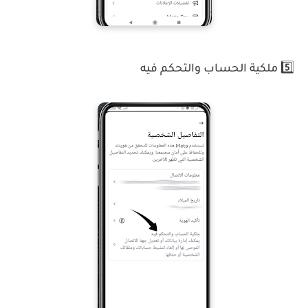
5️⃣ ملكية الحساب والتحكم فيه