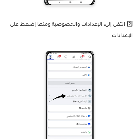
2️⃣ انتقل إلى: الإعدادات والخصوصية ومنها إضغط على
الإعدادات