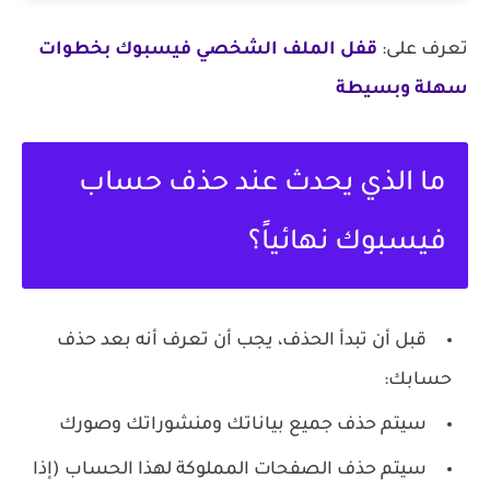
تعرف على:
قفل الملف الشخصي فيسبوك بخطوات
سهلة وبسيطة
ما الذي يحدث عند حذف حساب
فيسبوك نهائياً؟
قبل أن تبدأ الحذف، يجب أن تعرف أنه بعد حذف
حسابك:
سيتم حذف جميع بياناتك ومنشوراتك وصورك
سيتم حذف الصفحات المملوكة لهذا الحساب (إذا