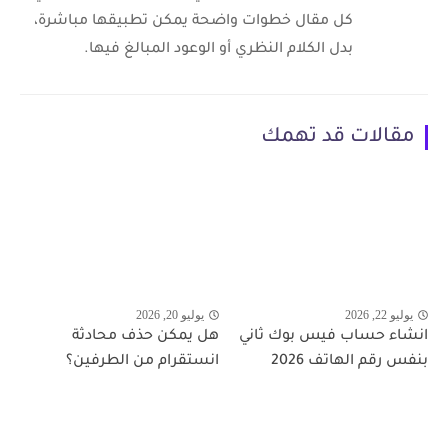
كل مقال خطوات واضحة يمكن تطبيقها مباشرة،
بدل الكلام النظري أو الوعود المبالغ فيها.
مقالات قد تهمك
يوليو 22, 2026
يوليو 20, 2026
انشاء حساب فيس بوك ثاني
هل يمكن حذف محادثة
بنفس رقم الهاتف 2026
انستقرام من الطرفين؟