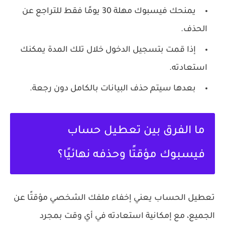
يمنحك فيسبوك مهلة 30 يومًا فقط للتراجع عن
الحذف.
إذا قمت بتسجيل الدخول خلال تلك المدة يمكنك
استعادته.
بعدها سيتم حذف البيانات بالكامل دون رجعة.
ما الفرق بين تعطيل حساب
فيسبوك مؤقتًا وحذفه نهائيًا؟
تعطيل الحساب يعني إخفاء ملفك الشخصي مؤقتًا عن
الجميع، مع إمكانية استعادته في أي وقت بمجرد