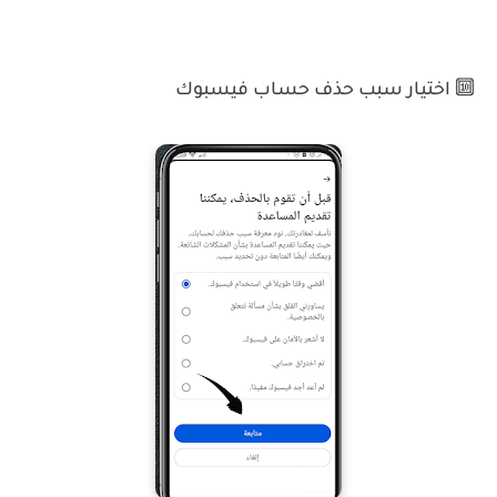
🔟 اختيار سبب حذف حساب فيسبوك