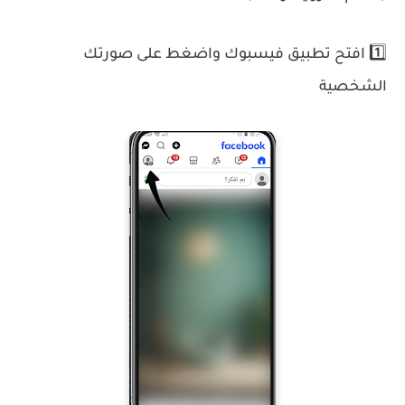
1️⃣ افتح تطبيق فيسبوك واضغط على صورتك
الشخصية